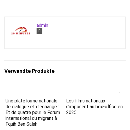
admin
Verwandte Produkte
Une plateforme nationale
Les films nationaux
de dialogue et d’échange :
s’imposent au box-office en
Et de quatre pour le Forum
2025
international du migrant à
Fquih Ben Salah