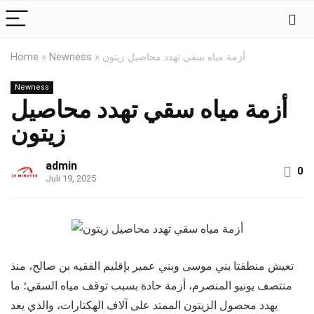
أزمة مياه سقي تهدد محاصيل زيتون
»
Newness
»
Home
Newness
أزمة مياه سقي تهدد محاصيل
زيتون
admin
0
Juli 19, 2025
تعيش منطقتا بني موسى وبني عمير بإقليم الفقيه بن صالح، منذ
منتصف يونيو المنصرم، أزمة حادة بسبب توقف مياه السقي؛ ما
يهدد محصول الزيتون الممتد على آلاف الهكتارات، والذي يعد