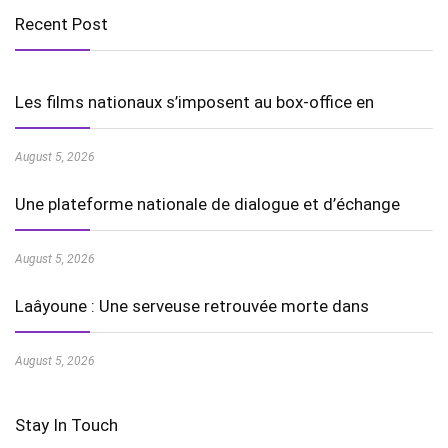
Recent Post
Les films nationaux s’imposent au box-office en
August 5, 2026
Une plateforme nationale de dialogue et d’échange
August 5, 2026
Laâyoune : Une serveuse retrouvée morte dans
August 5, 2026
Stay In Touch