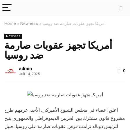
أمريكا تجهز عقوبات صارمة ضد روسيا
»
Newness
»
Home
Newness
أمريكا تجهز عقوبات صارمة
ضد روسيا
admin
0
Juli 14, 2025
أعلن أعضاء في مجلس الشيوخ الأميركي، الأحد، عزمهم طرح
مشروع قانون مشترك بين الحزبين الديموقراطي والجمهوري يتيح
للرئيس دونالد ترامب فرض عقوبات صارمة على روسيا، قبيل