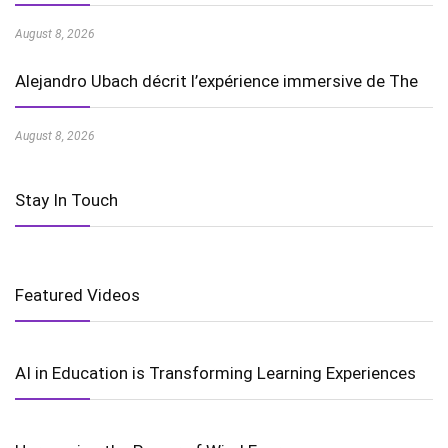
August 8, 2026
Alejandro Ubach décrit l’expérience immersive de The
August 8, 2026
Stay In Touch
Featured Videos
AI in Education is Transforming Learning Experiences