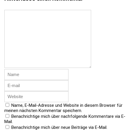
Name, E-Mail-Adresse und Website in diesem Browser für
meinen nächsten Kommentar speichern.
Benachrichtige mich über nachfolgende Kommentare via E-
Mail.
Benachrichtige mich über neue Beiträge via E-Mail.