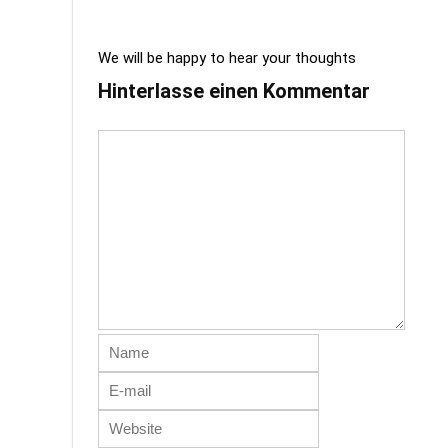
We will be happy to hear your thoughts
Hinterlasse einen Kommentar