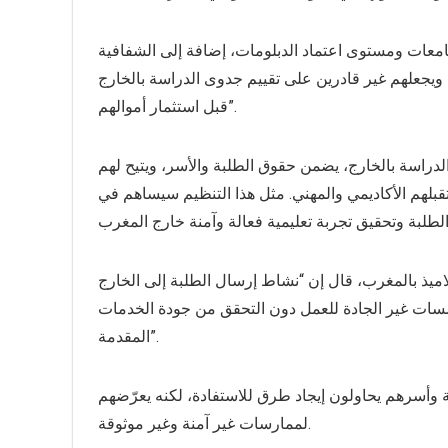
جامعات ومستوى اعتماد الدبلومات، إضافة إلى الشفافية
ويجعلهم غير قادرين على تقييم جدوى الدراسة بالخارج
قبل استثمار أموالهم”.
دراسة بالخارج، يضمن حقوق الطلبة والأسر، ويتيح لهم
تقبلهم الأكاديمي والمهني. مثل هذا التنظيم سيساهم في
اميذ بالمغرب، قال إن “نشاط إرسال الطلبة إلى الخارج
سسات غير الجادة للعمل دون التحقق من جودة الخدمات
المقدمة”.
وأسرهم يحاولون إيجاد طرق للاستفادة، لكنه يعرّضهم
لممارسات غير آمنة وغير موثوقة.