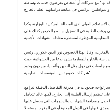
ي علاقة لها” مع شركات أو أشخاص يعرضون خدمات وساطة
 الاستعلام القبلي لدى المصالح المركزية للوزارة، وكذا
لتي يرغب الطلبة في التسجيل بها، مع الحرص كذلك على
 بالمغرب، وقال بهذا الخصوص نور الدين عكوري، رئيس
الدراسة بالخارج للمغاربة يشهد نوعا من العشوائية، حيث
مع جامعات في دول مثل الصين وألمانيا، من دون وجود
شراكات حقيقية بين المؤسسات التعليمية”.
 تواجه صعوبات في معرفة التفاصيل الدقيقة لبرامج
ى تنظيم إرسال الطلبة إلى الخارج، لكنها غالبا تتعامل
 حول مصداقية الشهادات والدبلومات التي يحصل عليها