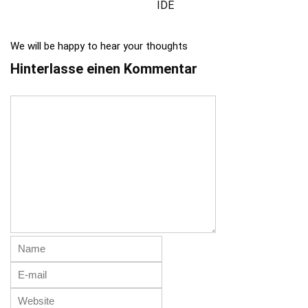
IDE
We will be happy to hear your thoughts
Hinterlasse einen Kommentar