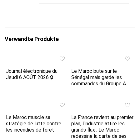
Verwandte Produkte
Journal électronique du
Le Maroc bute sur le
Jeudi 6 AOÛT 2026 🔒
Sénégal mais garde les
commandes du Groupe A
Le Maroc muscle sa
La France revient au premier
stratégie de lutte contre
plan, l’industrie attire les
les incendies de forêt
grands flux : Le Maroc
redessine la carte de ses