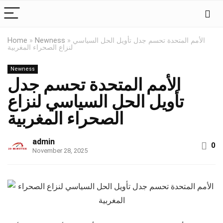
الأمم المتحدة تحسم جدل تأويل الحل السياسي
»
Newness
»
Home
لنزاع الصحراء المغربية
Newness
الأمم المتحدة تحسم جدل
تأويل الحل السياسي لنزاع
الصحراء المغربية
admin
0
November 28, 2025