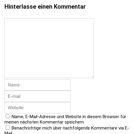
Hinterlasse einen Kommentar
Name, E-Mail-Adresse und Website in diesem Browser für
meinen nächsten Kommentar speichern.
Benachrichtige mich über nachfolgende Kommentare via E-
Mail.