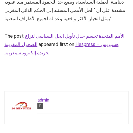
دينامية العملية السياسية، ويضع حدا للجمود المستمر منذ عقود،
مشددة على أن “الحل الأممي المستند إلى الحكم الذاتي المغربي
يمثل الخيار الأكثر واقعية وعدالة لجميع الأطراف المعنية”.
الأمم المتحدة تحسم جدل تأويل الحل السياسي لنزاع
The post
Hespress – هسبريس
appeared first on
الصحراء المغربية
.
جريدة إلكترونية مغربية
admin