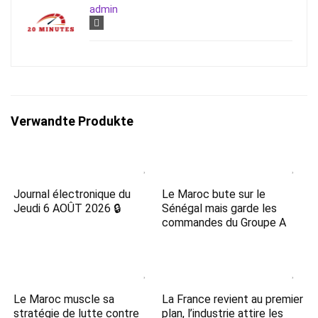
admin
Verwandte Produkte
Journal électronique du
Le Maroc bute sur le
Jeudi 6 AOÛT 2026 🔒
Sénégal mais garde les
commandes du Groupe A
Le Maroc muscle sa
La France revient au premier
stratégie de lutte contre
plan, l’industrie attire les