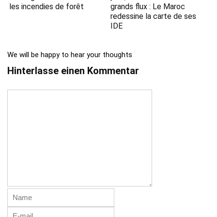
les incendies de forêt
grands flux : Le Maroc
redessine la carte de ses
IDE
We will be happy to hear your thoughts
Hinterlasse einen Kommentar