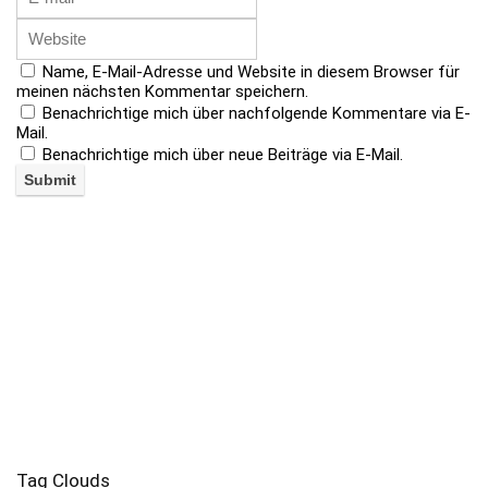
Name, E-Mail-Adresse und Website in diesem Browser für
meinen nächsten Kommentar speichern.
Benachrichtige mich über nachfolgende Kommentare via E-
Mail.
Benachrichtige mich über neue Beiträge via E-Mail.
Tag Clouds