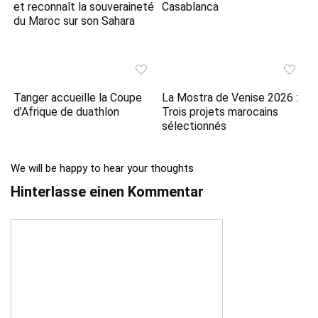
et reconnaît la souveraineté
Casablanca
du Maroc sur son Sahara
Tanger accueille la Coupe
La Mostra de Venise 2026 :
d’Afrique de duathlon
Trois projets marocains
sélectionnés
We will be happy to hear your thoughts
Hinterlasse einen Kommentar