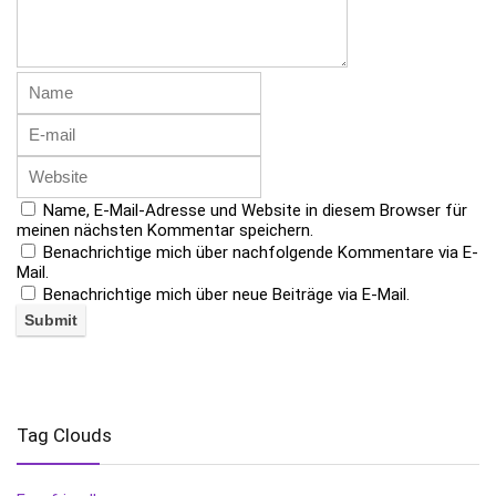
Name, E-Mail-Adresse und Website in diesem Browser für
meinen nächsten Kommentar speichern.
Benachrichtige mich über nachfolgende Kommentare via E-
Mail.
Benachrichtige mich über neue Beiträge via E-Mail.
Tag Clouds