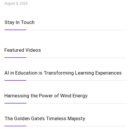
August 8, 2026
Stay In Touch
Featured Videos
AI in Education is Transforming Learning Experiences
Harnessing the Power of Wind Energy
The Golden Gate’s Timeless Majesty