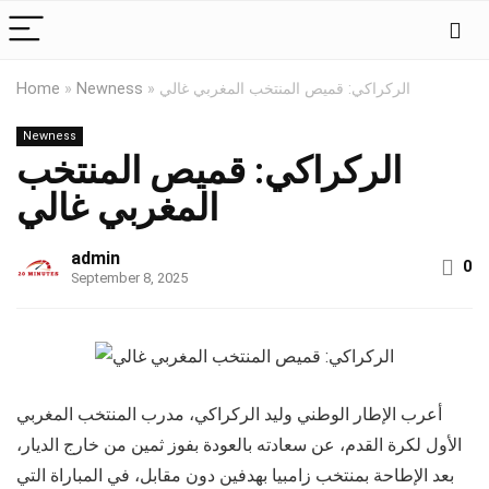
الركراكي: قميص المنتخب المغربي غالي
»
Newness
»
Home
Newness
الركراكي: قميص المنتخب
المغربي غالي
admin
0
September 8, 2025
أعرب الإطار الوطني وليد الركراكي، مدرب المنتخب المغربي
الأول لكرة القدم، عن سعادته بالعودة بفوز ثمين من خارج الديار،
بعد الإطاحة بمنتخب زامبيا بهدفين دون مقابل، في المباراة التي