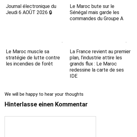
Journal électronique du
Le Maroc bute sur le
Jeudi 6 AOÛT 2026 🔒
Sénégal mais garde les
commandes du Groupe A
Le Maroc muscle sa
La France revient au premier
stratégie de lutte contre
plan, l’industrie attire les
les incendies de forêt
grands flux : Le Maroc
redessine la carte de ses
IDE
We will be happy to hear your thoughts
Hinterlasse einen Kommentar