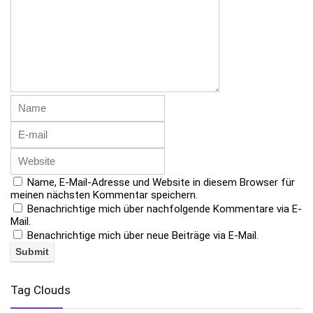
Name, E-Mail-Adresse und Website in diesem Browser für
meinen nächsten Kommentar speichern.
Benachrichtige mich über nachfolgende Kommentare via E-
Mail.
Benachrichtige mich über neue Beiträge via E-Mail.
Tag Clouds