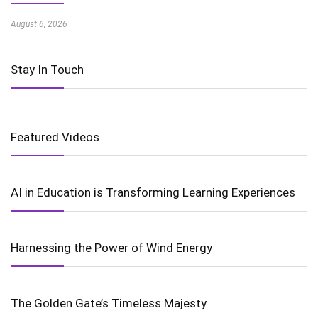
August 6, 2026
Stay In Touch
Featured Videos
AI in Education is Transforming Learning Experiences
Harnessing the Power of Wind Energy
The Golden Gate’s Timeless Majesty