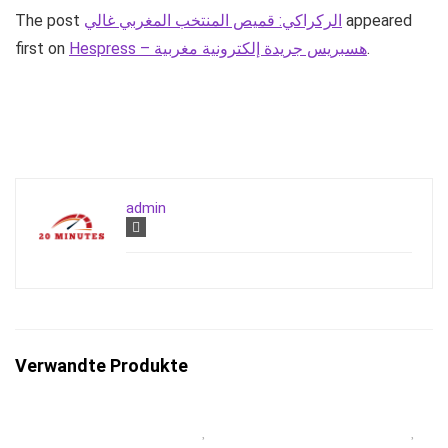
appeared
الركراكي: قميص المنتخب المغربي غالي
The post
.
Hespress – هسبريس جريدة إلكترونية مغربية
first on
admin
Verwandte Produkte