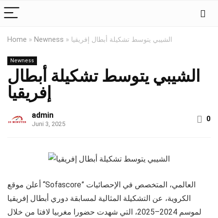
Home
»
Newness
»
الشيبي يتوسط تشكيلة أبطال إفريقيا
Newness
الشيبي يتوسط تشكيلة أبطال
إفريقيا
admin
0
Juni 3, 2025
أعلن موقع “Sofascore” العالمي، المتخصص في الإحصائيات
الكروية، عن التشكيلة المثالية لمسابقة دوري أبطال إفريقيا
لموسم 2024–2025، التي شهدت حضورا مغربيا لافتا من خلال