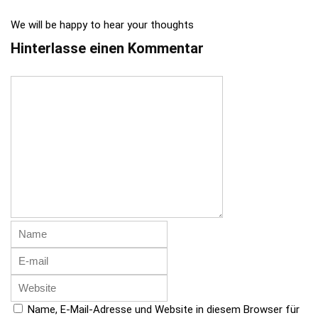
We will be happy to hear your thoughts
Hinterlasse einen Kommentar
Name, E-Mail-Adresse und Website in diesem Browser für