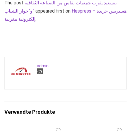
بنسعيد يقرب جمعيات بفاس من الصناعة الثقافية
The post
Hespress – هسبريس جريدة
appeared first on
و”جواز الشباب”
.
إلكترونية مغربية
admin
Verwandte Produkte