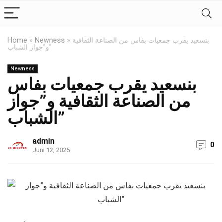
بنسعيد يقرب جمعيات بفاس من الصناعة الثقافية
»
Newness
»
Home
و”جواز الشباب”
Newness
بنسعيد يقرب جمعيات بفاس
من الصناعة الثقافية و”جواز
الشباب”
admin
0
Juni 12, 2025