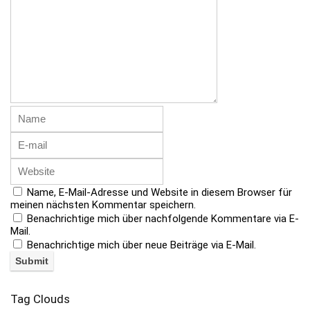
Name, E-Mail-Adresse und Website in diesem Browser für
meinen nächsten Kommentar speichern.
Benachrichtige mich über nachfolgende Kommentare via E-
Mail.
Benachrichtige mich über neue Beiträge via E-Mail.
Tag Clouds