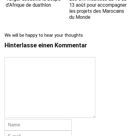
d’Afrique de duathlon
13 août pour accompagner
les projets des Marocains
du Monde
We will be happy to hear your thoughts
Hinterlasse einen Kommentar