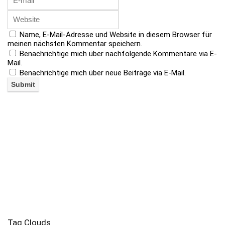
Name, E-Mail-Adresse und Website in diesem Browser für
meinen nächsten Kommentar speichern.
Benachrichtige mich über nachfolgende Kommentare via E-
Mail.
Benachrichtige mich über neue Beiträge via E-Mail.
Tag Clouds