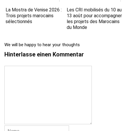
La Mostra de Venise 2026 :
Les CRI mobilisés du 10 au
Trois projets marocains
13 août pour accompagner
sélectionnés
les projets des Marocains
du Monde
We will be happy to hear your thoughts
Hinterlasse einen Kommentar