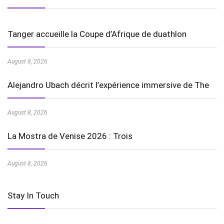
Tanger accueille la Coupe d’Afrique de duathlon
August 8, 2026
Alejandro Ubach décrit l’expérience immersive de The
August 8, 2026
La Mostra de Venise 2026 : Trois
August 8, 2026
Stay In Touch