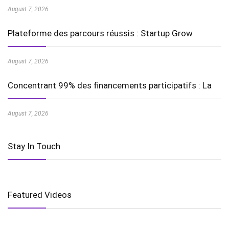
August 7, 2026
Plateforme des parcours réussis : Startup Grow
August 7, 2026
Concentrant 99% des financements participatifs : La
August 7, 2026
Stay In Touch
Featured Videos