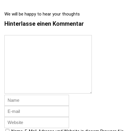
We will be happy to hear your thoughts
Hinterlasse einen Kommentar