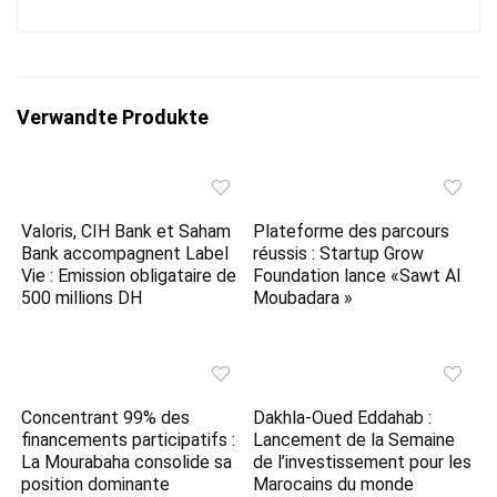
Verwandte Produkte
Valoris, CIH Bank et Saham
Plateforme des parcours
Bank accompagnent Label
réussis : Startup Grow
Vie : Emission obligataire de
Foundation lance «Sawt Al
500 millions DH
Moubadara »
Concentrant 99% des
Dakhla-Oued Eddahab :
financements participatifs :
Lancement de la Semaine
La Mourabaha consolide sa
de l’investissement pour les
position dominante
Marocains du monde