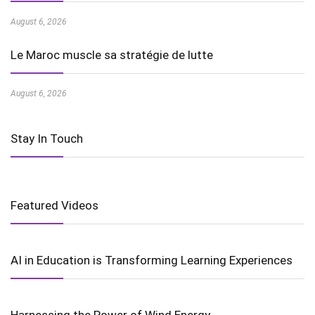
August 6, 2026
Le Maroc muscle sa stratégie de lutte
August 6, 2026
Stay In Touch
Featured Videos
AI in Education is Transforming Learning Experiences