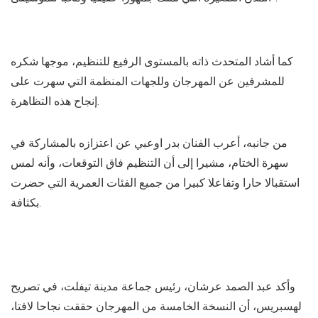
كما أشاد المتحدث ذاته بالمستوى الرفيع للتنظيم، موجها شكره
للمشرفين عن المهرجان وللجهات المنظمة التي سهرت على
إنجاح هذه التظاهرة.
من جانبه، أعرب الفنان بدر اوعبي عن اعتزازه بالمشاركة في
سهرة الختام، مشيرا إلى أن التنظيم فاق التوقعات، وأنه لمس
استقبالا حارا وتفاعلا كبيرا من جميع الفئات العمرية التي حضرت
بكثافة.
وأكد عبد الصمد عرشان، رئيس جماعة مدينة تيفلت، في تصريح
لهسبريس، أن النسخة الخامسة من المهرجان حققت نجاحا لافتا،