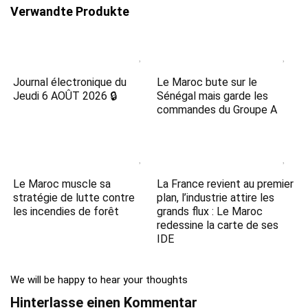
Verwandte Produkte
Journal électronique du
Le Maroc bute sur le
Jeudi 6 AOÛT 2026 🔒
Sénégal mais garde les
commandes du Groupe A
Le Maroc muscle sa
La France revient au premier
stratégie de lutte contre
plan, l’industrie attire les
les incendies de forêt
grands flux : Le Maroc
redessine la carte de ses
IDE
We will be happy to hear your thoughts
Hinterlasse einen Kommentar