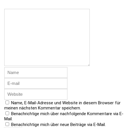
Name, E-Mail-Adresse und Website in diesem Browser für
meinen nächsten Kommentar speichern.
Benachrichtige mich über nachfolgende Kommentare via E-
Mail.
Benachrichtige mich über neue Beiträge via E-Mail.