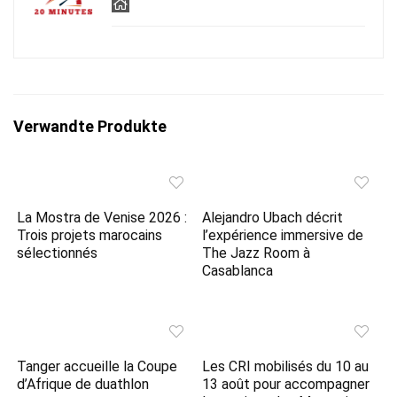
Verwandte Produkte
La Mostra de Venise 2026 :
Alejandro Ubach décrit
Trois projets marocains
l’expérience immersive de
sélectionnés
The Jazz Room à
Casablanca
Tanger accueille la Coupe
Les CRI mobilisés du 10 au
d’Afrique de duathlon
13 août pour accompagner