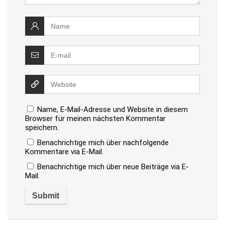
Name, E-Mail-Adresse und Website in diesem
Browser für meinen nächsten Kommentar
speichern.
Benachrichtige mich über nachfolgende
Kommentare via E-Mail.
Benachrichtige mich über neue Beiträge via E-
Mail.