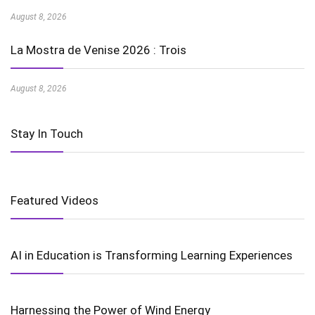
August 8, 2026
La Mostra de Venise 2026 : Trois
August 8, 2026
Stay In Touch
Featured Videos
AI in Education is Transforming Learning Experiences
Harnessing the Power of Wind Energy