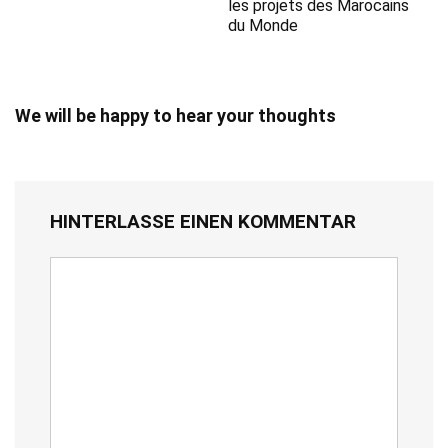
les projets des Marocains
du Monde
We will be happy to hear your thoughts
HINTERLASSE EINEN KOMMENTAR