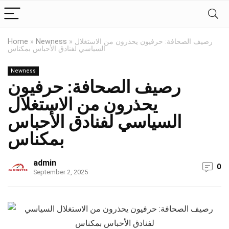
رصيف الصحافة: حرفيون يحذرون من الاستغلال
»
Newness
»
Home
السياسي لفنادق الأحباس بمكناس
Newness
رصيف الصحافة: حرفيون
يحذرون من الاستغلال
السياسي لفنادق الأحباس
بمكناس
admin
0
September 2, 2025