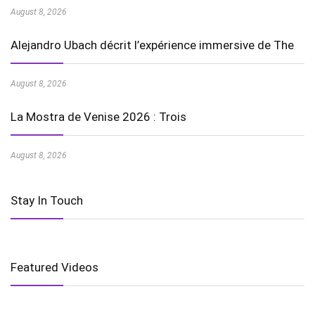
August 8, 2026
Alejandro Ubach décrit l’expérience immersive de The
August 8, 2026
La Mostra de Venise 2026 : Trois
August 8, 2026
Stay In Touch
Featured Videos