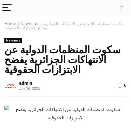
سكوت المنظمات الدولية عن الانتهاكات الجزائرية
»
Newness
»
Home
يفضح الابتزازات الحقوقية
Newness
سكوت المنظمات الدولية عن
الانتهاكات الجزائرية يفضح
الابتزازات الحقوقية
admin
0
Juli 16, 2025