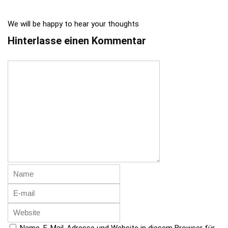
We will be happy to hear your thoughts
Hinterlasse einen Kommentar