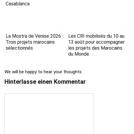
Casablanca
La Mostra de Venise 2026 :
Les CRI mobilisés du 10 au
Trois projets marocains
13 août pour accompagner
sélectionnés
les projets des Marocains
du Monde
We will be happy to hear your thoughts
Hinterlasse einen Kommentar