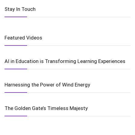
Stay In Touch
Featured Videos
AI in Education is Transforming Learning Experiences
Harnessing the Power of Wind Energy
The Golden Gate’s Timeless Majesty