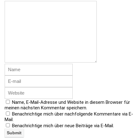
Name, E-Mail-Adresse und Website in diesem Browser für
meinen nächsten Kommentar speichern.
Benachrichtige mich über nachfolgende Kommentare via E-
Mail.
Benachrichtige mich über neue Beiträge via E-Mail.