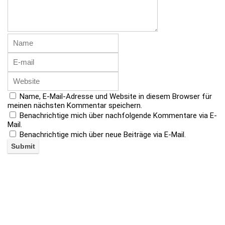
Name, E-Mail-Adresse und Website in diesem Browser für
meinen nächsten Kommentar speichern.
Benachrichtige mich über nachfolgende Kommentare via E-
Mail.
Benachrichtige mich über neue Beiträge via E-Mail.