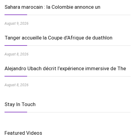
Sahara marocain : la Colombie annonce un
August 9, 2026
Tanger accueille la Coupe d’Afrique de duathlon
August 8, 2026
Alejandro Ubach décrit l’expérience immersive de The
August 8, 2026
Stay In Touch
Featured Videos