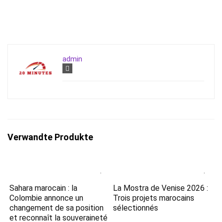
admin
Verwandte Produkte
Sahara marocain : la
La Mostra de Venise 2026 :
Colombie annonce un
Trois projets marocains
changement de sa position
sélectionnés
et reconnaît la souveraineté