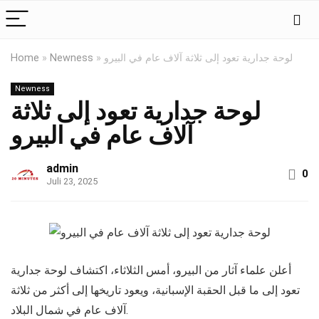
Home
»
Newness
»
لوحة جدارية تعود إلى ثلاثة آلاف عام في البيرو
Newness
لوحة جدارية تعود إلى ثلاثة
آلاف عام في البيرو
admin
0
Juli 23, 2025
أعلن علماء آثار من البيرو، أمس الثلاثاء، اكتشاف لوحة جدارية
تعود إلى ما قبل الحقبة الإسبانية، ويعود تاريخها إلى أكثر من ثلاثة
آلاف عام في شمال البلاد.