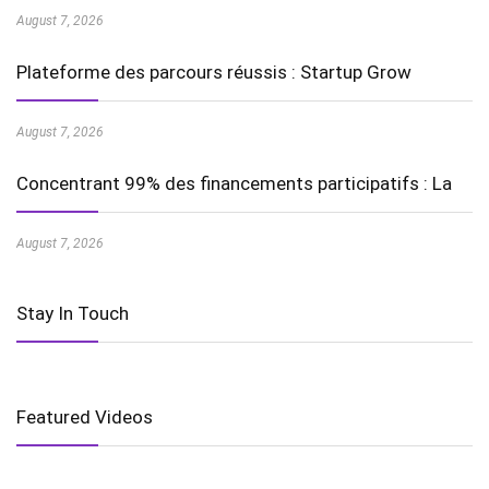
August 7, 2026
Plateforme des parcours réussis : Startup Grow
August 7, 2026
Concentrant 99% des financements participatifs : La
August 7, 2026
Stay In Touch
Featured Videos