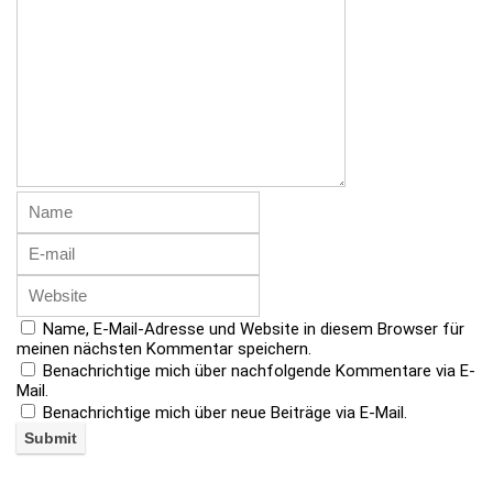
Name, E-Mail-Adresse und Website in diesem Browser für
meinen nächsten Kommentar speichern.
Benachrichtige mich über nachfolgende Kommentare via E-
Mail.
Benachrichtige mich über neue Beiträge via E-Mail.