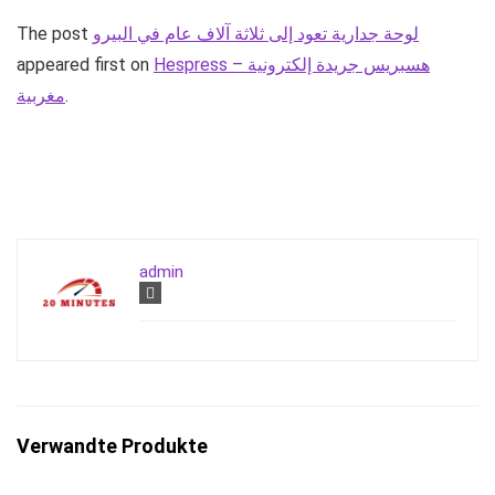
The post
لوحة جدارية تعود إلى ثلاثة آلاف عام في البيرو
appeared first on
Hespress – هسبريس جريدة إلكترونية
مغربية
.
admin
Verwandte Produkte