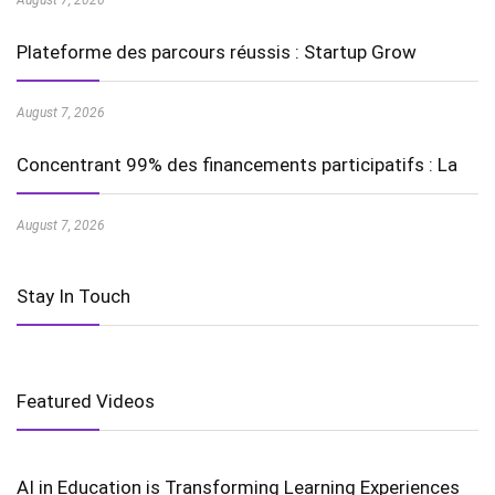
August 7, 2026
Plateforme des parcours réussis : Startup Grow
August 7, 2026
Concentrant 99% des financements participatifs : La
August 7, 2026
Stay In Touch
Featured Videos
AI in Education is Transforming Learning Experiences