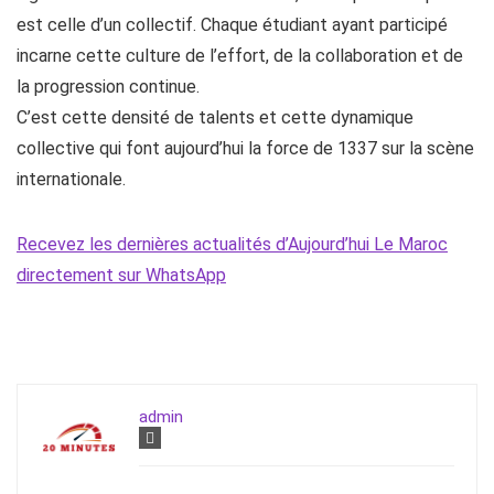
est celle d’un collectif. Chaque étudiant ayant participé
incarne cette culture de l’effort, de la collaboration et de
la progression continue.
C’est cette densité de talents et cette dynamique
collective qui font aujourd’hui la force de 1337 sur la scène
internationale.
Recevez les dernières actualités d’Aujourd’hui Le Maroc
directement sur WhatsApp
admin