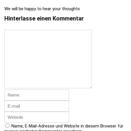
We will be happy to hear your thoughts
Hinterlasse einen Kommentar
Name, E-Mail-Adresse und Website in diesem Browser für