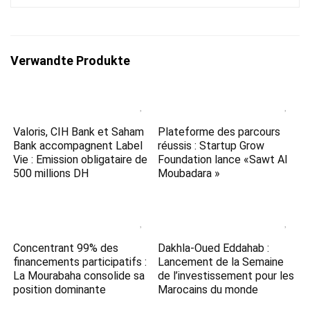
Verwandte Produkte
Valoris, CIH Bank et Saham
Plateforme des parcours
Bank accompagnent Label
réussis : Startup Grow
Vie : Emission obligataire de
Foundation lance «Sawt Al
500 millions DH
Moubadara »
Concentrant 99% des
Dakhla-Oued Eddahab :
financements participatifs :
Lancement de la Semaine
La Mourabaha consolide sa
de l’investissement pour les
position dominante
Marocains du monde