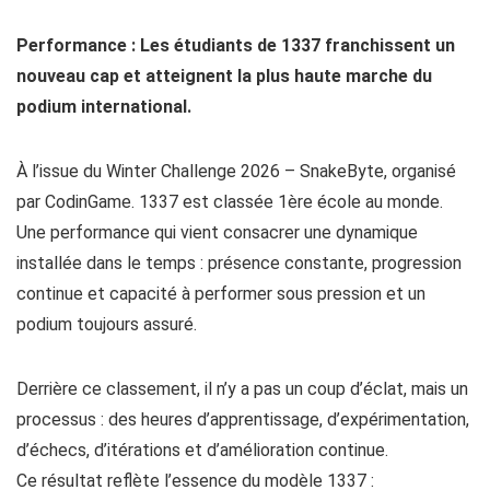
Performance : Les étudiants de 1337 franchissent un
nouveau cap et atteignent la plus haute marche du
podium international.
À l’issue du Winter Challenge 2026 – SnakeByte, organisé
par CodinGame. 1337 est classée 1ère école au monde.
Une performance qui vient consacrer une dynamique
installée dans le temps : présence constante, progression
continue et capacité à performer sous pression et un
podium toujours assuré.
Derrière ce classement, il n’y a pas un coup d’éclat, mais un
processus : des heures d’apprentissage, d’expérimentation,
d’échecs, d’itérations et d’amélioration continue.
Ce résultat reflète l’essence du modèle 1337 :