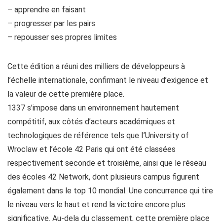
– apprendre en faisant
– progresser par les pairs
– repousser ses propres limites
Cette édition a réuni des milliers de développeurs à
l’échelle internationale, confirmant le niveau d’exigence et
la valeur de cette première place.
1337 s’impose dans un environnement hautement
compétitif, aux côtés d’acteurs académiques et
technologiques de référence tels que I’University of
Wroclaw et l’école 42 Paris qui ont été classées
respectivement seconde et troisième, ainsi que le réseau
des écoles 42 Network, dont plusieurs campus figurent
également dans le top 10 mondial. Une concurrence qui tire
le niveau vers le haut et rend la victoire encore plus
significative. Au-dela du classement, cette première place