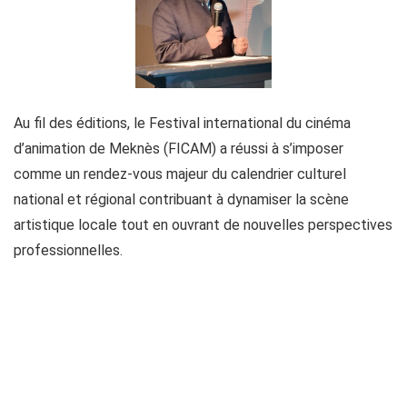
Au fil des éditions, le Festival international du cinéma
d’animation de Meknès (FICAM) a réussi à s’imposer
comme un rendez-vous majeur du calendrier culturel
national et régional contribuant à dynamiser la scène
artistique locale tout en ouvrant de nouvelles perspectives
professionnelles.