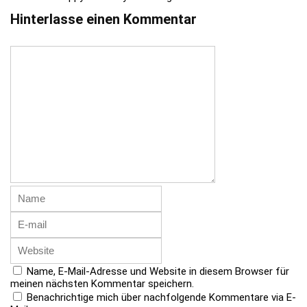
Hinterlasse einen Kommentar
Name, E-Mail-Adresse und Website in diesem Browser für
meinen nächsten Kommentar speichern.
Benachrichtige mich über nachfolgende Kommentare via E-