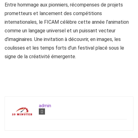
Entre hommage aux pionniers, récompenses de projets
prometteurs et lancement des compétitions
internationales, le FICAM célèbre cette année l’animation
comme un langage universel et un puissant vecteur
d’imaginaires. Une invitation à découvrir, en images, les
coulisses et les temps forts d’un festival placé sous le
signe de la créativité émergente.
admin