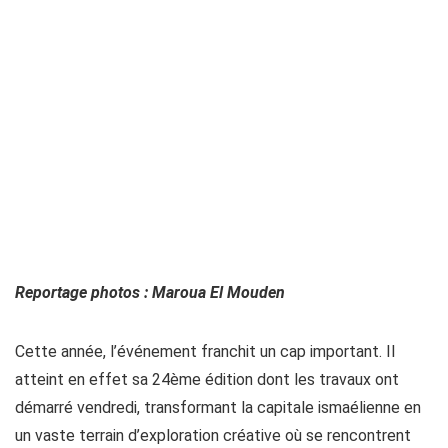
Reportage photos : Maroua El Mouden
Cette année, l’événement franchit un cap important. Il
atteint en effet sa 24ème édition dont les travaux ont
démarré vendredi, transformant la capitale ismaélienne en
un vaste terrain d’exploration créative où se rencontrent