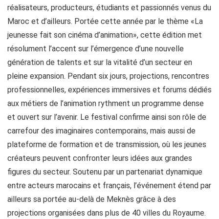
réalisateurs, producteurs, étudiants et passionnés venus du
Maroc et d’ailleurs. Portée cette année par le thème «La
jeunesse fait son cinéma d’animation», cette édition met
résolument l’accent sur l’émergence d’une nouvelle
génération de talents et sur la vitalité d’un secteur en
pleine expansion. Pendant six jours, projections, rencontres
professionnelles, expériences immersives et forums dédiés
aux métiers de l’animation rythment un programme dense
et ouvert sur l’avenir. Le festival confirme ainsi son rôle de
carrefour des imaginaires contemporains, mais aussi de
plateforme de formation et de transmission, où les jeunes
créateurs peuvent confronter leurs idées aux grandes
figures du secteur. Soutenu par un partenariat dynamique
entre acteurs marocains et français, l’événement étend par
ailleurs sa portée au-delà de Meknès grâce à des
projections organisées dans plus de 40 villes du Royaume.