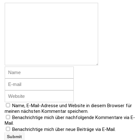
Name, E-Mail-Adresse und Website in diesem Browser für
meinen nächsten Kommentar speichern.
Benachrichtige mich über nachfolgende Kommentare via E-
Mail.
Benachrichtige mich über neue Beiträge via E-Mail.