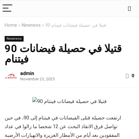
90 قتيلا في حصيلة فيضانات فيتنام
»
Newness
»
Home
Newness
90 قتيلا في حصيلة فيضانات
فيتنام
admin
0
November 23, 2025
ارتفعت حصيلة قتلى الفيضانات في فيتنام إلى 90، في حين
تواصل فرق الانقاذ البحث عن 12 شخصا ما زالوا في عداد
المفقودين بعد أيام من الأمطار الغزيرة والانهيارات الأرضية.