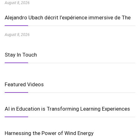
August 8, 2026
Alejandro Ubach décrit l’expérience immersive de The
August 8, 2026
Stay In Touch
Featured Videos
AI in Education is Transforming Learning Experiences
Harnessing the Power of Wind Energy