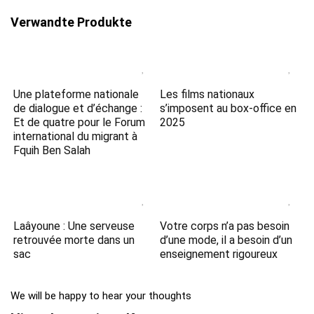
Verwandte Produkte
Une plateforme nationale
Les films nationaux
de dialogue et d’échange :
s’imposent au box-office en
Et de quatre pour le Forum
2025
international du migrant à
Fquih Ben Salah
Laâyoune : Une serveuse
Votre corps n’a pas besoin
retrouvée morte dans un
d’une mode, il a besoin d’un
sac
enseignement rigoureux
We will be happy to hear your thoughts