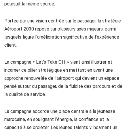
poursuit la même source.
Portée par une vision centrée sur le passager, la stratégie
Aéroport 2030 repose sur plusieurs axes majeurs, parmi
lesquels figure l’amélioration significative de l’expérience
client.
La campagne « Let’s Take Off » vient ainsi illustrer et
incarner ce pilier stratégique en mettant en avant une
approche renouvelée de l’aéroport qui devient un espace
pensé autour du passager, de la fluidité des parcours et de
la qualité de service.
La campagne accorde une place centrale à la jeunesse
marocaine, en soulignant l’énergie, la confiance et la
capacité à se projeter. Les jeunes talents y incarnent un