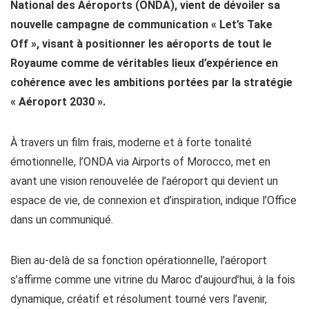
National des Aéroports (ONDA), vient de dévoiler sa
nouvelle campagne de communication « Let’s Take
Off », visant à positionner les aéroports de tout le
Royaume comme de véritables lieux d’expérience en
cohérence avec les ambitions portées par la stratégie
« Aéroport 2030 ».
À travers un film frais, moderne et à forte tonalité
émotionnelle, l’ONDA via Airports of Morocco, met en
avant une vision renouvelée de l’aéroport qui devient un
espace de vie, de connexion et d’inspiration, indique l’Office
dans un communiqué.
Bien au-delà de sa fonction opérationnelle, l’aéroport
s’affirme comme une vitrine du Maroc d’aujourd’hui, à la fois
dynamique, créatif et résolument tourné vers l’avenir,