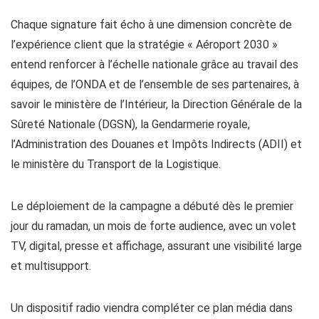
Chaque signature fait écho à une dimension concrète de
l’expérience client que la stratégie « Aéroport 2030 »
entend renforcer à l’échelle nationale grâce au travail des
équipes, de l’ONDA et de l’ensemble de ses partenaires, à
savoir le ministère de l’Intérieur, la Direction Générale de la
Sûreté Nationale (DGSN), la Gendarmerie royale,
l’Administration des Douanes et Impôts Indirects (ADII) et
le ministère du Transport de la Logistique.
Le déploiement de la campagne a débuté dès le premier
jour du ramadan, un mois de forte audience, avec un volet
TV, digital, presse et affichage, assurant une visibilité large
et multisupport.
Un dispositif radio viendra compléter ce plan média dans