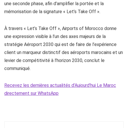
une seconde phase, afin d’amplifier la portée et la
mémorisation de la signature « Let’s Take Off ».
À travers « Let’s Take Off », Airports of Morocco donne
une expression visible à l’un des axes majeurs de la
stratégie Aéroport 2030 qui est de faire de l’expérience
client un marqueur distinctif des aéroports marocains et un
levier de compétitivité à l’horizon 2030, conclut le
communiqué.
Recevez les dernières actualités d’Aujourd’hui Le Maroc
directement sur WhatsApp