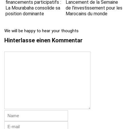
financements participatifs :
Lancement de la Semaine
La Mourabaha consolide sa
de l’investissement pour les
position dominante
Marocains du monde
We will be happy to hear your thoughts
Hinterlasse einen Kommentar