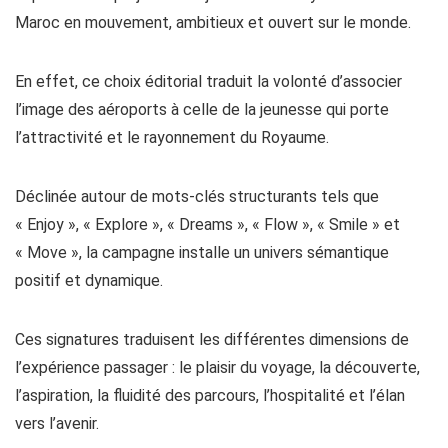
Maroc en mouvement, ambitieux et ouvert sur le monde.
En effet, ce choix éditorial traduit la volonté d’associer
l’image des aéroports à celle de la jeunesse qui porte
l’attractivité et le rayonnement du Royaume.
Déclinée autour de mots-clés structurants tels que
« Enjoy », « Explore », « Dreams », « Flow », « Smile » et
« Move », la campagne installe un univers sémantique
positif et dynamique.
Ces signatures traduisent les différentes dimensions de
l’expérience passager : le plaisir du voyage, la découverte,
l’aspiration, la fluidité des parcours, l’hospitalité et l’élan
vers l’avenir.