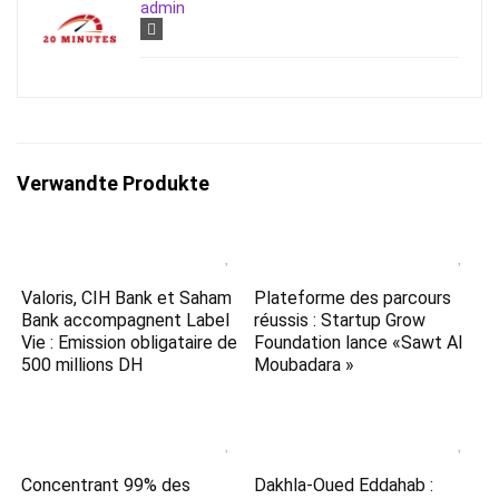
admin
Verwandte Produkte
Valoris, CIH Bank et Saham
Plateforme des parcours
Bank accompagnent Label
réussis : Startup Grow
Vie : Emission obligataire de
Foundation lance «Sawt Al
500 millions DH
Moubadara »
Concentrant 99% des
Dakhla-Oued Eddahab :