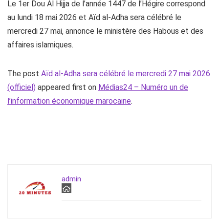
Le 1er Dou Al Hijja de l’année 1447 de l’Hégire correspond
au lundi 18 mai 2026 et Aïd al-Adha sera célébré le
mercredi 27 mai, annonce le ministère des Habous et des
affaires islamiques.
The post
Aïd al-Adha sera célébré le mercredi 27 mai 2026
(officiel)
appeared first on
Médias24 – Numéro un de
l’information économique marocaine
.
admin