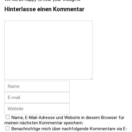
Hinterlasse einen Kommentar
Name, E-Mail-Adresse und Website in diesem Browser für
meinen nächsten Kommentar speichern.
Benachrichtige mich über nachfolgende Kommentare via E-