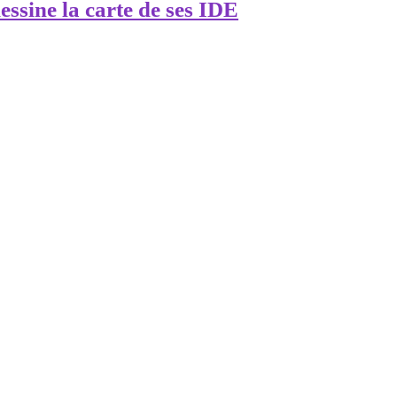
essine la carte de ses IDE