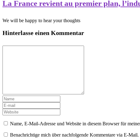
La France revient au premier plan, l’indu
We will be happy to hear your thoughts
Hinterlasse einen Kommentar
Name, E-Mail-Adresse und Website in diesem Browser für meine
Benachrichtige mich über nachfolgende Kommentare via E-Mail.