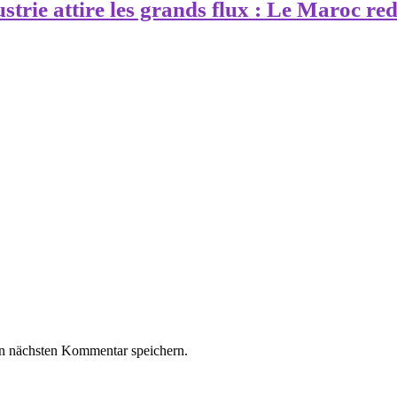
strie attire les grands flux : Le Maroc red
n nächsten Kommentar speichern.