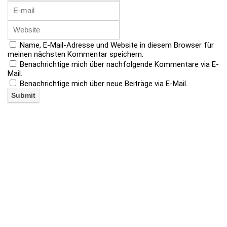
Name, E-Mail-Adresse und Website in diesem Browser für
meinen nächsten Kommentar speichern.
Benachrichtige mich über nachfolgende Kommentare via E-
Mail.
Benachrichtige mich über neue Beiträge via E-Mail.