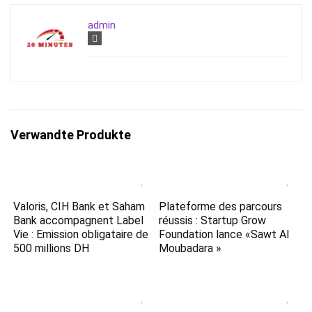
admin
Verwandte Produkte
Valoris, CIH Bank et Saham
Plateforme des parcours
Bank accompagnent Label
réussis : Startup Grow
Vie : Emission obligataire de
Foundation lance «Sawt Al
500 millions DH
Moubadara »