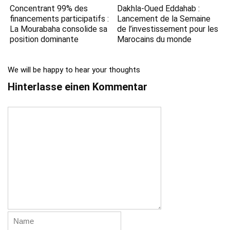
Concentrant 99% des
Dakhla-Oued Eddahab :
financements participatifs :
Lancement de la Semaine
La Mourabaha consolide sa
de l’investissement pour les
position dominante
Marocains du monde
We will be happy to hear your thoughts
Hinterlasse einen Kommentar