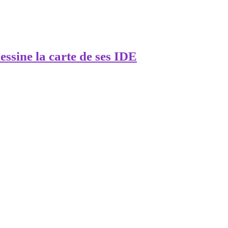
essine la carte de ses IDE