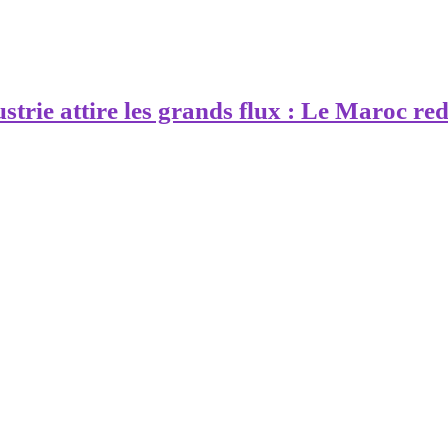
strie attire les grands flux : Le Maroc red