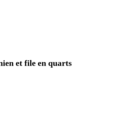
ien et file en quarts