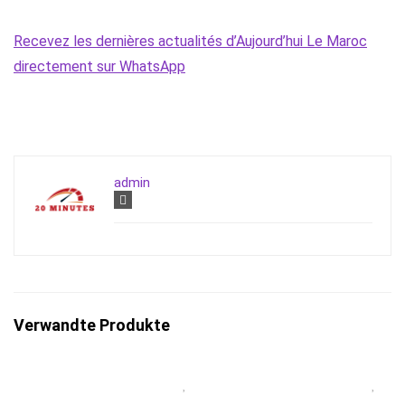
Recevez les dernières actualités d’Aujourd’hui Le Maroc
directement sur WhatsApp
admin
Verwandte Produkte