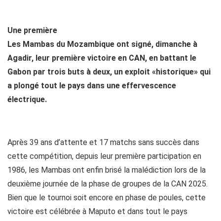
Une première
Les Mambas du Mozambique ont signé, dimanche à
Agadir, leur première victoire en CAN, en battant le
Gabon par trois buts à deux, un exploit «historique» qui
a plongé tout le pays dans une effervescence
électrique.
Après 39 ans d’attente et 17 matchs sans succès dans
cette compétition, depuis leur première participation en
1986, les Mambas ont enfin brisé la malédiction lors de la
deuxième journée de la phase de groupes de la CAN 2025.
Bien que le tournoi soit encore en phase de poules, cette
victoire est célébrée à Maputo et dans tout le pays