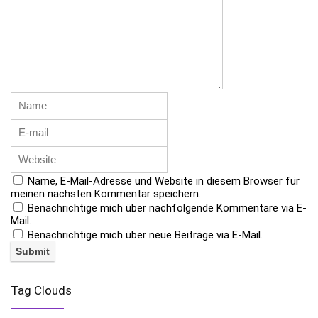
Name, E-Mail-Adresse und Website in diesem Browser für
meinen nächsten Kommentar speichern.
Benachrichtige mich über nachfolgende Kommentare via E-
Mail.
Benachrichtige mich über neue Beiträge via E-Mail.
Tag Clouds