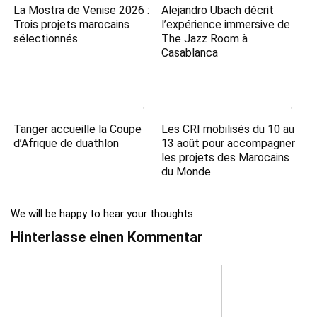
La Mostra de Venise 2026 :
Alejandro Ubach décrit
Trois projets marocains
l’expérience immersive de
sélectionnés
The Jazz Room à
Casablanca
Tanger accueille la Coupe
Les CRI mobilisés du 10 au
d’Afrique de duathlon
13 août pour accompagner
les projets des Marocains
du Monde
We will be happy to hear your thoughts
Hinterlasse einen Kommentar