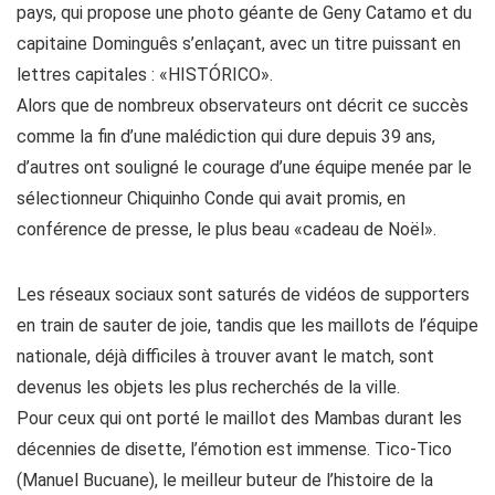
pays, qui propose une photo géante de Geny Catamo et du
capitaine Dominguês s’enlaçant, avec un titre puissant en
lettres capitales : «HISTÓRICO».
Alors que de nombreux observateurs ont décrit ce succès
comme la fin d’une malédiction qui dure depuis 39 ans,
d’autres ont souligné le courage d’une équipe menée par le
sélectionneur Chiquinho Conde qui avait promis, en
conférence de presse, le plus beau «cadeau de Noël».
Les réseaux sociaux sont saturés de vidéos de supporters
en train de sauter de joie, tandis que les maillots de l’équipe
nationale, déjà difficiles à trouver avant le match, sont
devenus les objets les plus recherchés de la ville.
Pour ceux qui ont porté le maillot des Mambas durant les
décennies de disette, l’émotion est immense. Tico-Tico
(Manuel Bucuane), le meilleur buteur de l’histoire de la