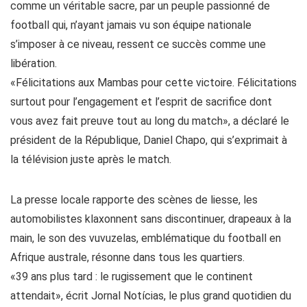
comme un véritable sacre, par un peuple passionné de
football qui, n’ayant jamais vu son équipe nationale
s’imposer à ce niveau, ressent ce succès comme une
libération.
«Félicitations aux Mambas pour cette victoire. Félicitations
surtout pour l’engagement et l’esprit de sacrifice dont
vous avez fait preuve tout au long du match», a déclaré le
président de la République, Daniel Chapo, qui s’exprimait à
la télévision juste après le match.
La presse locale rapporte des scènes de liesse, les
automobilistes klaxonnent sans discontinuer, drapeaux à la
main, le son des vuvuzelas, emblématique du football en
Afrique australe, résonne dans tous les quartiers.
«39 ans plus tard : le rugissement que le continent
attendait», écrit Jornal Notícias, le plus grand quotidien du