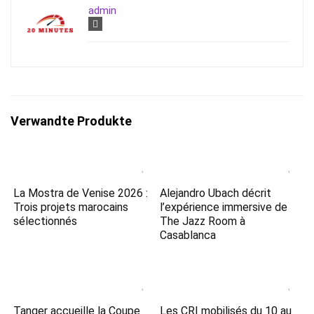
admin
Verwandte Produkte
La Mostra de Venise 2026 :
Alejandro Ubach décrit
Trois projets marocains
l’expérience immersive de
sélectionnés
The Jazz Room à
Casablanca
Tanger accueille la Coupe
Les CRI mobilisés du 10 au