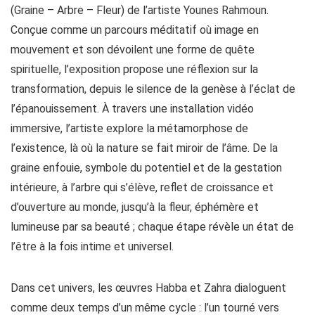
(Graine – Arbre – Fleur) de l’artiste Younes Rahmoun.
Conçue comme un parcours méditatif où image en
mouvement et son dévoilent une forme de quête
spirituelle, l’exposition propose une réflexion sur la
transformation, depuis le silence de la genèse à l’éclat de
l’épanouissement. À travers une installation vidéo
immersive, l’artiste explore la métamorphose de
l’existence, là où la nature se fait miroir de l’âme. De la
graine enfouie, symbole du potentiel et de la gestation
intérieure, à l’arbre qui s’élève, reflet de croissance et
d’ouverture au monde, jusqu’à la fleur, éphémère et
lumineuse par sa beauté ; chaque étape révèle un état de
l’être à la fois intime et universel.
Dans cet univers, les œuvres Habba et Zahra dialoguent
comme deux temps d’un même cycle : l’un tourné vers