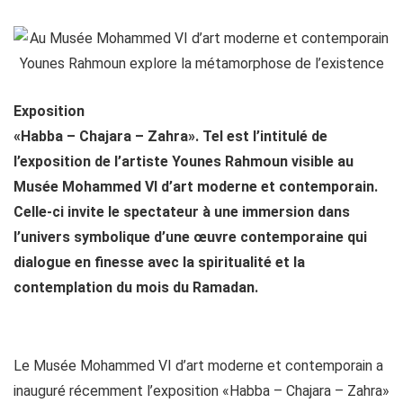
Exposition
«Habba – Chajara – Zahra». Tel est l’intitulé de
l’exposition de l’artiste Younes Rahmoun visible au
Musée Mohammed VI d’art moderne et contemporain.
Celle-ci invite le spectateur à une immersion dans
l’univers symbolique d’une œuvre contemporaine qui
dialogue en finesse avec la spiritualité et la
contemplation du mois du Ramadan.
Le Musée Mohammed VI d’art moderne et contemporain a
inauguré récemment l’exposition «Habba – Chajara – Zahra»