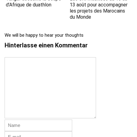
d’Afrique de duathlon
13 août pour accompagner
les projets des Marocains
du Monde
We will be happy to hear your thoughts
Hinterlasse einen Kommentar