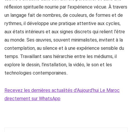
réflexion spirituelle nourrie par l’expérience vécue. À travers
un langage fait de nombres, de couleurs, de formes et de
rythmes, il développe une pratique attentive aux cycles,
aux états intérieurs et aux signes discrets qui relient l’être
au monde. Ses œuvres, souvent minimalistes, invitent à la
contemplation, au silence et à une expérience sensible du
temps. Travaillant sans hiérarchie entre les médiums, il
explore le dessin, l’installation, la vidéo, le son et les
technologies contemporaines..
Recevez les dernières actualités d’Aujourd’hui Le Maroc
directement sur WhatsApp