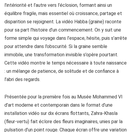
l’intériorité et l’autre vers l’éclosion, formant ainsi un
équilibre fragile, mais essentiel où croissance, partage et
disparition se rejoignent. La vidéo Habba (graine) raconte
pour sa part l’histoire d’un commencement. On y suit une
forme simple qui voyage dans l’espace, hésite, puis s’arrête
pour attendre dans l’obscurité. Si la graine semble
immobile, une transformation invisible s’opère pourtant.
Cette vidéo montre le temps nécessaire à toute naissance
: un mélange de patience, de solitude et de confiance à
l’abri des regards.
Présentée pour la première fois au Musée Mohammed VI
d’art moderne et contemporain dans le format d’une
installation vidéo sur dix écrans flottants, Zahra-Khasla
(fleur-vertu) fait éclore des fleurs imaginaires, unies par la
pulsation d’un point rouge. Chaque écran offre une variation