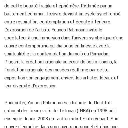
de cette beauté fragile et éphémère. Rythmée par un
battement commun, l’œuvre devient un cycle synchronisé
entre respiration, contemplation et écoute intérieure.
L’exposition de l’artiste Younes Rahmoun invite le
spectateur à une immersion dans l’univers symbolique d’une
œuvre contemporaine qui dialogue en finesse avec la
spiritualité et la contemplation du mois du Ramadan.
Plaçant la création nationale au cœur de ses missions, la
Fondation nationale des musées réaffirme par cette
exposition son engagement envers les artistes locaux et
leur diversité d’expression.
Pour noter, Younes Rahmoun est diplômé de l’Institut
national des beaux-arts de Tétouan (INBA) en 1998 où il
enseigne depuis 2008 en tant qu’artiste-intervenant. Son
œuvre s’enracine dans son univers personnel et dans une