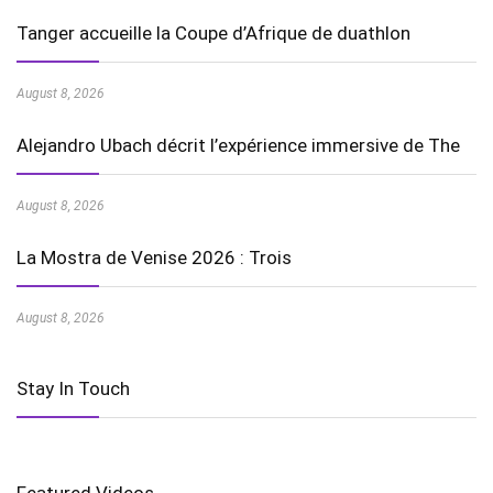
Tanger accueille la Coupe d’Afrique de duathlon
August 8, 2026
Alejandro Ubach décrit l’expérience immersive de The
August 8, 2026
La Mostra de Venise 2026 : Trois
August 8, 2026
Stay In Touch