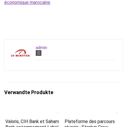
économique marocaine
.
admin
Verwandte Produkte
Valoris, CIH Bank et Saham
Plateforme des parcours