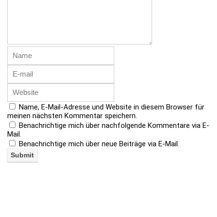
Name, E-Mail-Adresse und Website in diesem Browser für
meinen nächsten Kommentar speichern.
Benachrichtige mich über nachfolgende Kommentare via E-
Mail.
Benachrichtige mich über neue Beiträge via E-Mail.