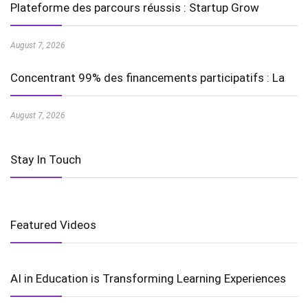
Plateforme des parcours réussis : Startup Grow
August 7, 2026
Concentrant 99% des financements participatifs : La
August 7, 2026
Stay In Touch
Featured Videos
AI in Education is Transforming Learning Experiences