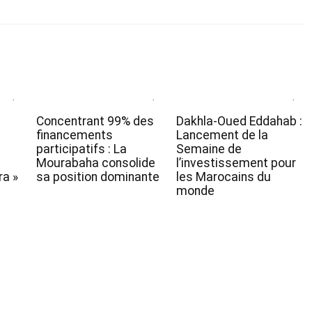
Concentrant 99% des
Dakhla-Oued Eddahab :
financements
Lancement de la
participatifs : La
Semaine de
Mourabaha consolide
l’investissement pour
a »
sa position dominante
les Marocains du
monde