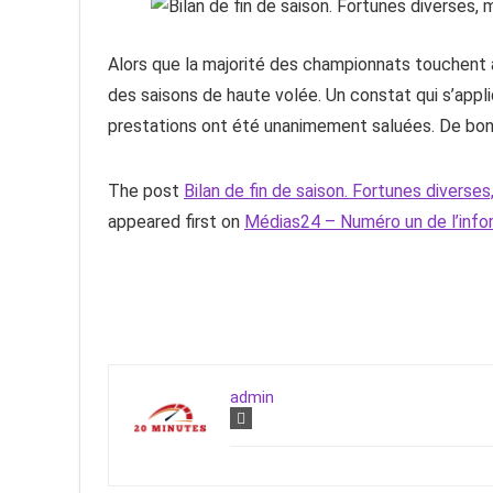
Alors que la majorité des championnats touchent à 
des saisons de haute volée. Un constat qui s’appli
prestations ont été unanimement saluées. De bon
The post
Bilan de fin de saison. Fortunes diverse
appeared first on
Médias24 – Numéro un de l’inf
admin