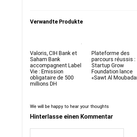
Verwandte Produkte
Valoris, CIH Bank et
Plateforme des
Saham Bank
parcours réussis :
accompagnent Label
Startup Grow
Vie : Emission
Foundation lance
obligataire de 500
«Sawt Al Moubadar
millions DH
We will be happy to hear your thoughts
Hinterlasse einen Kommentar