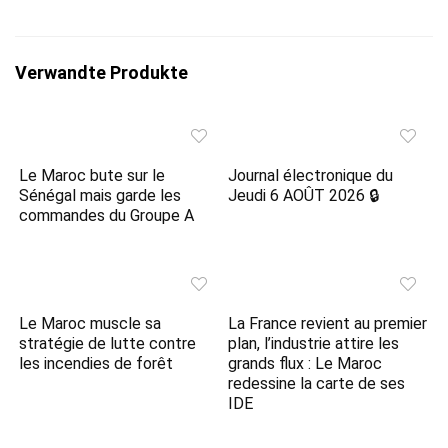
Verwandte Produkte
Le Maroc bute sur le
Journal électronique du
Sénégal mais garde les
Jeudi 6 AOÛT 2026 🔒
commandes du Groupe A
Le Maroc muscle sa
La France revient au premier
stratégie de lutte contre
plan, l’industrie attire les
les incendies de forêt
grands flux : Le Maroc
redessine la carte de ses
IDE