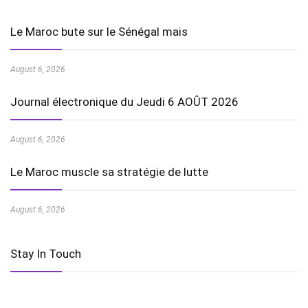
Le Maroc bute sur le Sénégal mais
August 6, 2026
Journal électronique du Jeudi 6 AOÛT 2026
August 6, 2026
Le Maroc muscle sa stratégie de lutte
August 6, 2026
Stay In Touch