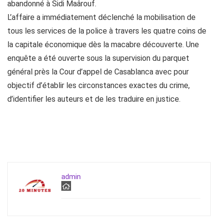
abandonné à Sidi Maârouf.
L’affaire a immédiatement déclenché la mobilisation de
tous les services de la police à travers les quatre coins de
la capitale économique dès la macabre découverte. Une
enquête a été ouverte sous la supervision du parquet
général près la Cour d’appel de Casablanca avec pour
objectif d’établir les circonstances exactes du crime,
d’identifier les auteurs et de les traduire en justice.
admin