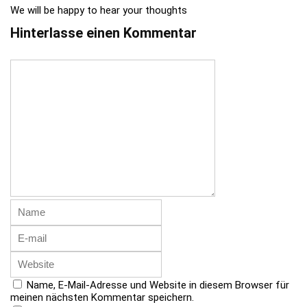
We will be happy to hear your thoughts
Hinterlasse einen Kommentar
Name, E-Mail-Adresse und Website in diesem Browser für
meinen nächsten Kommentar speichern.