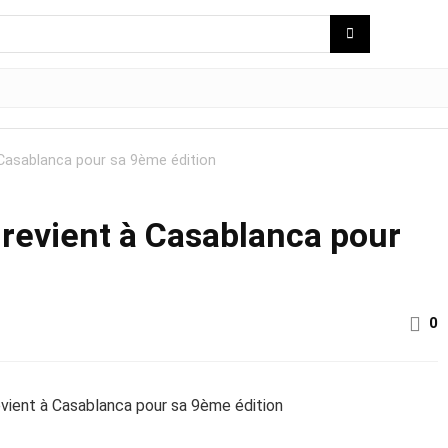
Casablanca pour sa 9ème édition
revient à Casablanca pour
0