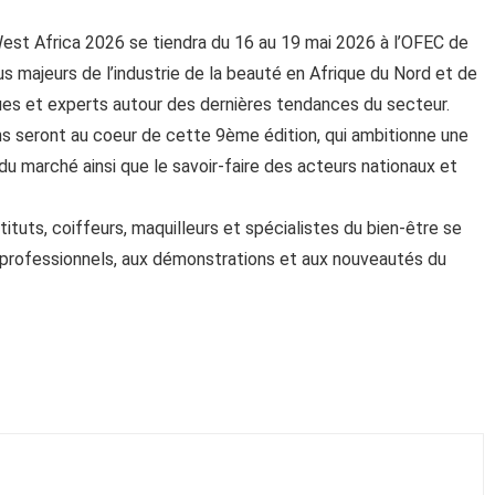
est Africa 2026 se tiendra du 16 au 19 mai 2026 à l’OFEC de
 majeurs de l’industrie de la beauté en Afrique du Nord et de
ues et experts autour des dernières tendances du secteur.
ns seront au coeur de cette 9ème édition, qui ambitionne une
du marché ainsi que le savoir-faire des acteurs nationaux et
tituts, coiffeurs, maquilleurs et spécialistes du bien-être se
professionnels, aux démonstrations et aux nouveautés du