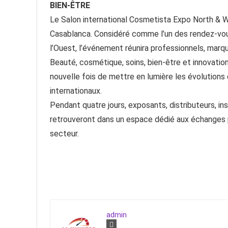
BIEN-ÊTRE
Le Salon international Cosmetista Expo North & W
Casablanca. Considéré comme l’un des rendez-vous
l’Ouest, l’événement réunira professionnels, marq
Beauté, cosmétique, soins, bien-être et innovatio
nouvelle fois de mettre en lumière les évolutions 
internationaux.
Pendant quatre jours, exposants, distributeurs, ins
retrouveront dans un espace dédié aux échanges 
secteur.
admin