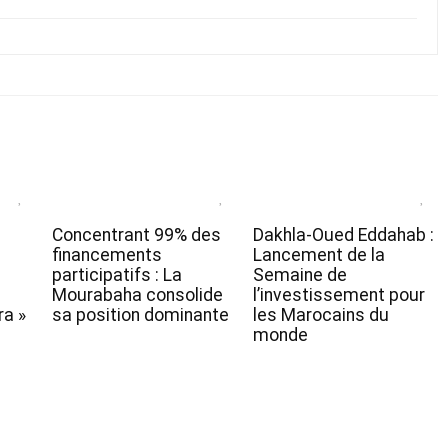
Concentrant 99% des
Dakhla-Oued Eddahab :
financements
Lancement de la
participatifs : La
Semaine de
Mourabaha consolide
l’investissement pour
a »
sa position dominante
les Marocains du
monde