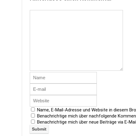
Name, E-Mail-Adresse und Website in diesem Br
Benachrichtige mich über nachfolgende Kommenta
Benachrichtige mich über neue Beiträge via E-Mail