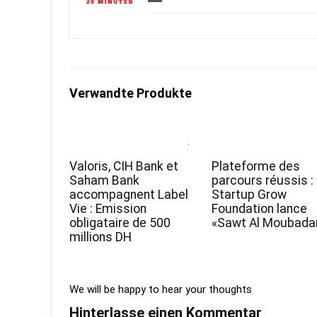
Verwandte Produkte
Valoris, CIH Bank et
Plateforme des
Saham Bank
parcours réussis :
accompagnent Label
Startup Grow
Vie : Emission
Foundation lance
obligataire de 500
«Sawt Al Moubadar
millions DH
We will be happy to hear your thoughts
Hinterlasse einen Kommentar