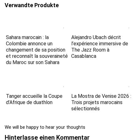
Verwandte Produkte
Sahara marocain : la
Alejandro Ubach décrit
Colombie annonce un
l’expérience immersive de
changement de sa position
The Jazz Room à
et reconnaît la souveraineté
Casablanca
du Maroc sur son Sahara
Tanger accueille la Coupe
La Mostra de Venise 2026 :
d’Afrique de duathlon
Trois projets marocains
sélectionnés
We will be happy to hear your thoughts
Hinterlasse einen Kommentar