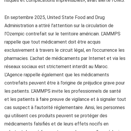
risques et complications imprévisibles», avait alerté l’OMS.
En septembre 2025, United State Food and Drug
Administration a attiré l’attention sur la circulation de
l’Ozempic contrefait sur le territoire américain. L’AMMPS
rappelle que tout médicament doit être acquis
exclusivement à travers le circuit légal, en l’occurrence les
pharmacies. L’achat de médicaments par Internet et via les
réseaux sociaux est strictement interdit au Maroc.
L’Agence rappelle également que les médicaments
contrefaits peuvent être à l’origine de préjudice grave pour
les patients. L’AMMPS invite les professionnels de santé
et les patients à faire preuve de vigilance et à signaler tout
cas suspect à l’autorité réglementaire. Ainsi, les personnes
qui utilisent ces produits peuvent se protéger des
médicaments falsifiés et de leurs effets nocifs en