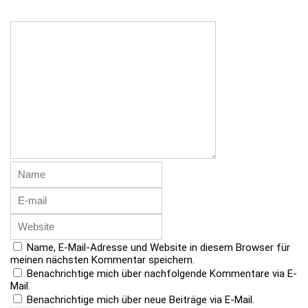
Name, E-Mail-Adresse und Website in diesem Browser für
meinen nächsten Kommentar speichern.
Benachrichtige mich über nachfolgende Kommentare via E-
Mail.
Benachrichtige mich über neue Beiträge via E-Mail.