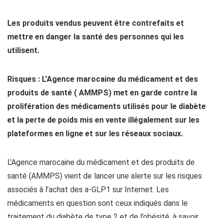
Les produits vendus peuvent être contrefaits et
mettre en danger la santé des personnes qui les
utilisent.
Risques :
L’Agence marocaine du médicament et des
produits de santé ( AMMPS) met en garde contre la
prolifération des médicaments utilisés pour le diabète
et la perte de poids mis en vente illégalement sur les
plateformes en ligne et sur les réseaux sociaux.
L’Agence marocaine du médicament et des produits de
santé (AMMPS) vient de lancer une alerte sur les risques
associés à l’achat des a-GLP1 sur Internet. Les
médicaments en question sont ceux indiqués dans le
traitement du diabète de type 2 et de l’obésité, à savoir