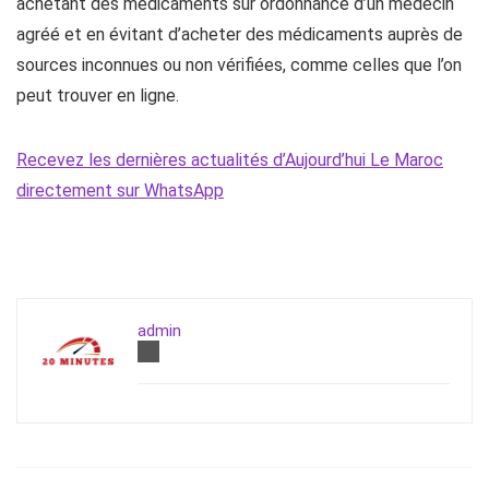
achetant des médicaments sur ordonnance d’un médecin
agréé et en évitant d’acheter des médicaments auprès de
sources inconnues ou non vérifiées, comme celles que l’on
peut trouver en ligne.
Recevez les dernières actualités d’Aujourd’hui Le Maroc
directement sur WhatsApp
admin