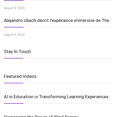
August 8, 2026
Alejandro Ubach décrit l’expérience immersive de The
August 8, 2026
Stay In Touch
Featured Videos
AI in Education is Transforming Learning Experiences