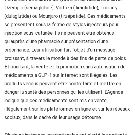
Ozempic (sémaglutide), Victoza ( liraglutide), Trulicity
(dulaglutide) ou Mounjaro (tirzépatide). Ces médicaments
se présentent sous la forme de stylos injecteurs pour
injection sous-cutanée. Ils ne peuvent être obtenus
qu’auprès d’une pharmacie sur présentation d’une
ordonnance. Leur utilisation fait l’objet d’un message
croissant, à travers le monde à des fins de perte de poids.
Et pourtant, la vente et la promotion sans autorisation de
médicaments a GLP-1 sur Internet sont illégales. Les
produits vendus peuvent être contrefaits et mettre en
danger la santé des personnes qui les utilisent. L’Agence
indique que ces médicaments sont mis en vente
illégalement sur les plateformes en ligne et sur les réseaux
sociaux, dans le cadre de leur usage détourné.