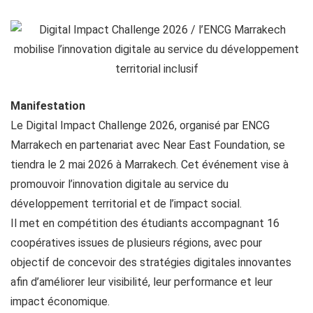
Manifestation
Le Digital Impact Challenge 2026, organisé par ENCG
Marrakech en partenariat avec Near East Foundation, se
tiendra le 2 mai 2026 à Marrakech. Cet événement vise à
promouvoir l’innovation digitale au service du
développement territorial et de l’impact social.
Il met en compétition des étudiants accompagnant 16
coopératives issues de plusieurs régions, avec pour
objectif de concevoir des stratégies digitales innovantes
afin d’améliorer leur visibilité, leur performance et leur
impact économique.