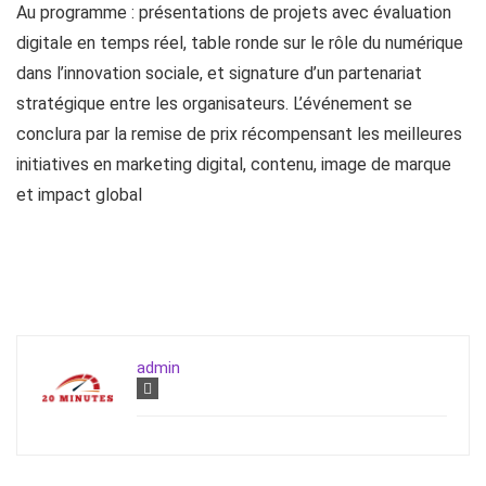
Au programme : présentations de projets avec évaluation
digitale en temps réel, table ronde sur le rôle du numérique
dans l’innovation sociale, et signature d’un partenariat
stratégique entre les organisateurs. L’événement se
conclura par la remise de prix récompensant les meilleures
initiatives en marketing digital, contenu, image de marque
et impact global
admin