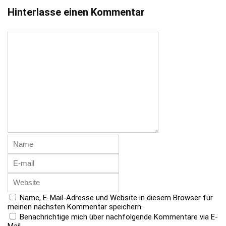
Hinterlasse einen Kommentar
Name, E-Mail-Adresse und Website in diesem Browser für
meinen nächsten Kommentar speichern.
Benachrichtige mich über nachfolgende Kommentare via E-