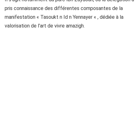
pris connaissance des différentes composantes de la
manifestation « Tasoukt n Id n Yennayer « , dédiée à la
valorisation de l’art de vivre amazigh.