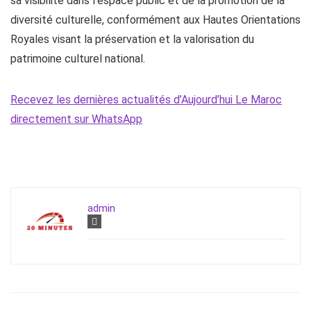
sa visibilité dans l’espace public et de la promotion de la
diversité culturelle, conformément aux Hautes Orientations
Royales visant la préservation et la valorisation du
patrimoine culturel national.
Recevez les dernières actualités d’Aujourd’hui Le Maroc
directement sur WhatsApp
admin