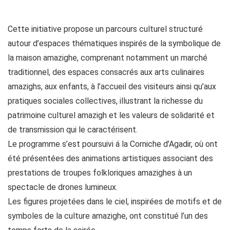
Cette initiative propose un parcours culturel structuré
autour d’espaces thématiques inspirés de la symbolique de
la maison amazighe, comprenant notamment un marché
traditionnel, des espaces consacrés aux arts culinaires
amazighs, aux enfants, à l’accueil des visiteurs ainsi qu’aux
pratiques sociales collectives, illustrant la richesse du
patrimoine culturel amazigh et les valeurs de solidarité et
de transmission qui le caractérisent.
Le programme s’est poursuivi á la Corniche d’Agadir, où ont
été présentées des animations artistiques associant des
prestations de troupes folkloriques amazighes à un
spectacle de drones lumineux.
Les figures projetées dans le ciel, inspirées de motifs et de
symboles de la culture amazighe, ont constitué l’un des