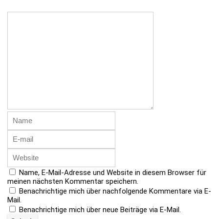
Name, E-Mail-Adresse und Website in diesem Browser für
meinen nächsten Kommentar speichern.
Benachrichtige mich über nachfolgende Kommentare via E-
Mail.
Benachrichtige mich über neue Beiträge via E-Mail.