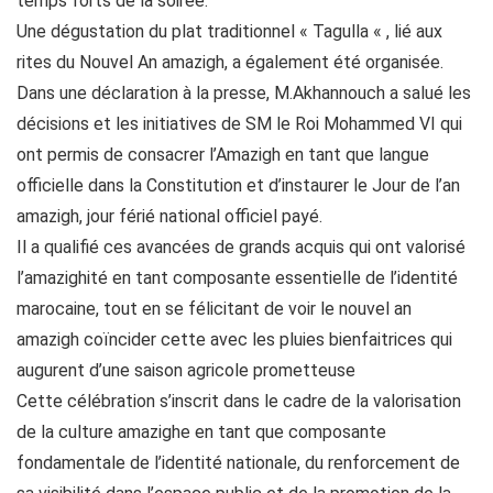
temps forts de la soirée.
Une dégustation du plat traditionnel « Tagulla « , lié aux
rites du Nouvel An amazigh, a également été organisée.
Dans une déclaration à la presse, M.Akhannouch a salué les
décisions et les initiatives de SM le Roi Mohammed VI qui
ont permis de consacrer l’Amazigh en tant que langue
officielle dans la Constitution et d’instaurer le Jour de l’an
amazigh, jour férié national officiel payé.
Il a qualifié ces avancées de grands acquis qui ont valorisé
l’amazighité en tant composante essentielle de l’identité
marocaine, tout en se félicitant de voir le nouvel an
amazigh coïncider cette avec les pluies bienfaitrices qui
augurent d’une saison agricole prometteuse
Cette célébration s’inscrit dans le cadre de la valorisation
de la culture amazighe en tant que composante
fondamentale de l’identité nationale, du renforcement de