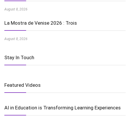
August 8, 2026
La Mostra de Venise 2026 : Trois
August 8, 2026
Stay In Touch
Featured Videos
AI in Education is Transforming Learning Experiences