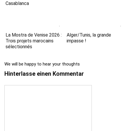
Casablanca
La Mostra de Venise 2026 :
Alger/Tunis, la grande
Trois projets marocains
impasse !
sélectionnés
We will be happy to hear your thoughts
Hinterlasse einen Kommentar