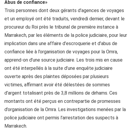
Abus de confiance»
Trois personnes dont deux gérants d’agences de voyages
et un employé ont été traduits, vendredi dernier, devant le
procureur du Roi près le tribunal de première instance à
Marrakech, par les éléments de la police judiciaire, pour leur
implication dans une affaire d’escroquerie et d’abus de
confiance liée à l’organisation de voyages pour la Omra,
apprend-on d’une source judiciaire. Les trois mis en cause
ont été interpellés à la suite d’une enquête judiciaire
ouverte après des plaintes déposées par plusieurs
victimes, affirmant avoir été délestées de sommes
d’argent totalisant près de 3,8 millions de dirhams. Ces
montants ont été perçus en contrepartie de promesses
d’organisation de la Omra. Les investigations menées par la
police judiciaire ont permis l’arrestation des suspects à
Marrakech.