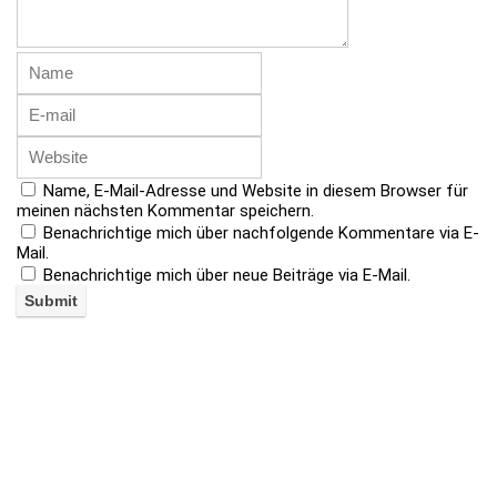
Name, E-Mail-Adresse und Website in diesem Browser für
meinen nächsten Kommentar speichern.
Benachrichtige mich über nachfolgende Kommentare via E-
Mail.
Benachrichtige mich über neue Beiträge via E-Mail.