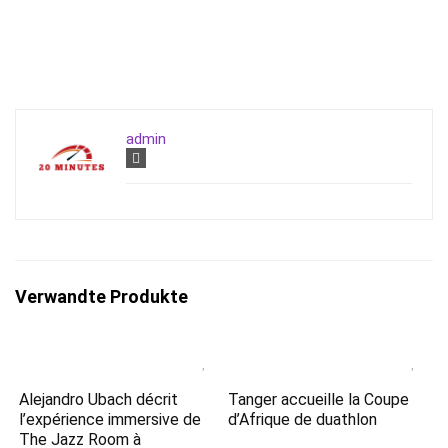
admin
Verwandte Produkte
Alejandro Ubach décrit
Tanger accueille la Coupe
l’expérience immersive de
d’Afrique de duathlon
The Jazz Room à