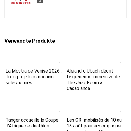
Verwandte Produkte
La Mostra de Venise 2026 :
Alejandro Ubach décrit
Trois projets marocains
l’expérience immersive de
sélectionnés
The Jazz Room à
Casablanca
Tanger accueille la Coupe
Les CRI mobilisés du 10 au
d’Afrique de duathlon
13 août pour accompagner