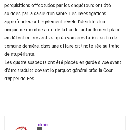
perquisitions effectuées par les enquêteurs ont été
soldées par la saisie d’un sabre. Les investigations
approfondies ont également révélé l’identité d’un
cinquième membre actif de la bande, actuellement placé
en détention préventive après son arrestation, en fin de
semaine dernière, dans une affaire distincte liée au trafic
de stupéfiants.
Les quatre suspects ont été placés en garde à vue avant
d’être traduits devant le parquet général près la Cour
d’appel de Fès.
admin