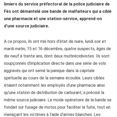
limiers du service préfectoral de la police judiciaire de
Fès ont démantelé une bande de malfaiteurs qui a ciblé
une pharmacie et une station-service, apprend-on
d’une source judiciaire.
A ce propos, ils ont mis hors d’état de nuire, lundi soir et
mardi matin, 15 et 16 décembre, quatre suspects, âgés de
dix-neuf à trente ans, dont deux multirécidivistes. Ils sont
soupçonnés d’implication directe dans une série de vols
aggravés qui ont semé la panique dans la capitale
spirituelle au cours de la semaine écoulée. Leurs cibles
étaient notamment les employés d’une pharmacie ainsi
qu’une station de distribution de carburant, a précisé la
même source judiciaire. Le mode opératoire de la bande se
fondait sur l’usage de motos pour faciliter la fuite, tout en
menaçant les victimes à l’aide d’armes blanches. Les