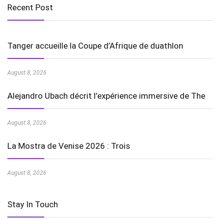
Recent Post
Tanger accueille la Coupe d’Afrique de duathlon
August 8, 2026
Alejandro Ubach décrit l’expérience immersive de The
August 8, 2026
La Mostra de Venise 2026 : Trois
August 8, 2026
Stay In Touch