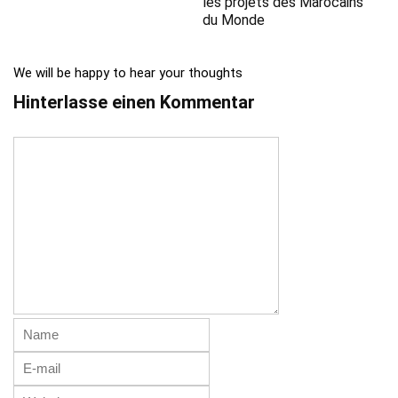
les projets des Marocains
du Monde
We will be happy to hear your thoughts
Hinterlasse einen Kommentar