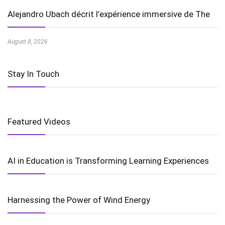
Alejandro Ubach décrit l’expérience immersive de The
August 8, 2026
Stay In Touch
Featured Videos
AI in Education is Transforming Learning Experiences
Harnessing the Power of Wind Energy