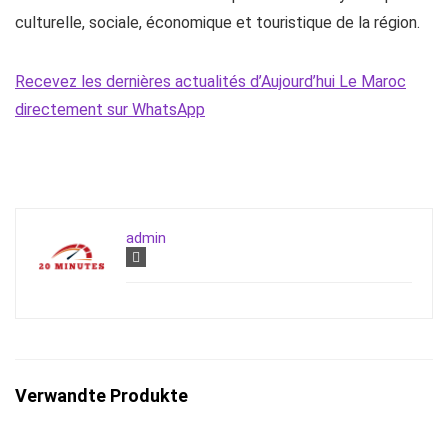
culturelle, sociale, économique et touristique de la région.
Recevez les dernières actualités d’Aujourd’hui Le Maroc
directement sur WhatsApp
admin
Verwandte Produkte