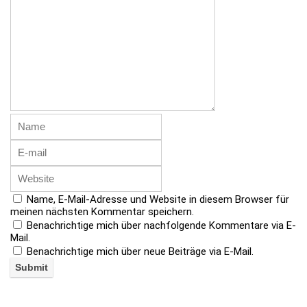
Name, E-Mail-Adresse und Website in diesem Browser für
meinen nächsten Kommentar speichern.
Benachrichtige mich über nachfolgende Kommentare via E-
Mail.
Benachrichtige mich über neue Beiträge via E-Mail.