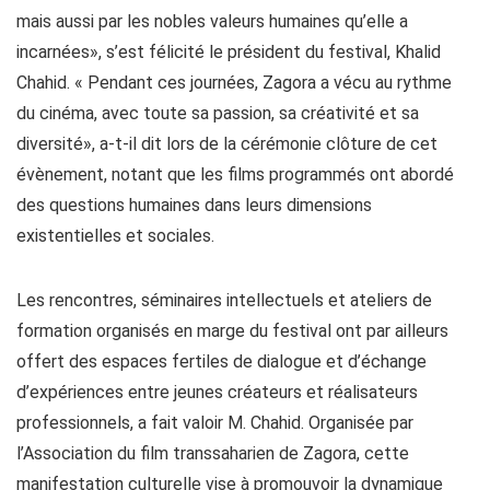
mais aussi par les nobles valeurs humaines qu’elle a
incarnées», s’est félicité le président du festival, Khalid
Chahid. « Pendant ces journées, Zagora a vécu au rythme
du cinéma, avec toute sa passion, sa créativité et sa
diversité», a-t-il dit lors de la cérémonie clôture de cet
évènement, notant que les films programmés ont abordé
des questions humaines dans leurs dimensions
existentielles et sociales.
Les rencontres, séminaires intellectuels et ateliers de
formation organisés en marge du festival ont par ailleurs
offert des espaces fertiles de dialogue et d’échange
d’expériences entre jeunes créateurs et réalisateurs
professionnels, a fait valoir M. Chahid. Organisée par
l’Association du film transsaharien de Zagora, cette
manifestation culturelle vise à promouvoir la dynamique