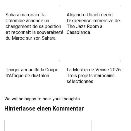
Sahara marocain : la
Alejandro Ubach décrit
Colombie annonce un
l’expérience immersive de
changement de sa position
The Jazz Room à
et reconnaît la souveraineté
Casablanca
du Maroc sur son Sahara
Tanger accueille la Coupe
La Mostra de Venise 2026 :
d’Afrique de duathlon
Trois projets marocains
sélectionnés
We will be happy to hear your thoughts
Hinterlasse einen Kommentar