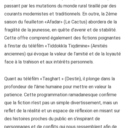
passant par les mutations du monde rural tiraillé par des
courants modernistes et traditionnels. En outre, la 2ème
saison du feuilleton «Afadar» (Le Cactus) abordera de la
fragilité de la jeunesse, en quête d’avenir et de stabilité.
Cette offre comprend également des fictions poignantes
à l’instar du téléfilm «Tiddokkla Tiqdimine» (Amitiés
anciennes) qui évoque la valeur de l’amitié et de la loyauté
face à la trahison et aux intérêts personnels.
Quant au téléfilm «Tasghart » (Destin), il plonge dans la
profondeur de l’âme humaine pour mettre en valeur la
patience. Cette programmation ramadanesque confirme
que la fiction n’est pas un simple divertissement, mais un
reflet de la réalité et un espace de réflexion en misant sur
des histoires proches du public en s’inspirant de
personnages et de conflits qui nous ressemblent afin de