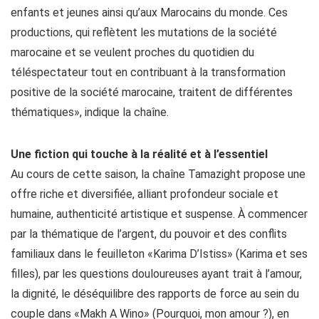
enfants et jeunes ainsi qu’aux Marocains du monde. Ces
productions, qui reflètent les mutations de la société
marocaine et se veulent proches du quotidien du
téléspectateur tout en contribuant à la transformation
positive de la société marocaine, traitent de différentes
thématiques», indique la chaîne.
Une fiction qui touche à la réalité et à l’essentiel
Au cours de cette saison, la chaîne Tamazight propose une
offre riche et diversifiée, alliant profondeur sociale et
humaine, authenticité artistique et suspense. À commencer
par la thématique de l’argent, du pouvoir et des conflits
familiaux dans le feuilleton «Karima D’Istiss» (Karima et ses
filles), par les questions douloureuses ayant trait à l’amour,
la dignité, le déséquilibre des rapports de force au sein du
couple dans «Makh A Wino» (Pourquoi, mon amour ?), en