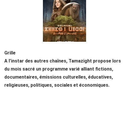
Grille
A l’instar des autres chaînes, Tamazight propose lors
du mois sacré un programme varié alliant fictions,
documentaires, émissions culturelles, éducatives,
religieuses, politiques, sociales et économiques.