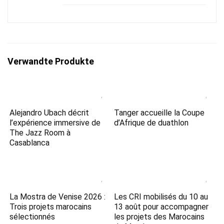
Verwandte Produkte
Alejandro Ubach décrit
Tanger accueille la Coupe
l’expérience immersive de
d’Afrique de duathlon
The Jazz Room à
Casablanca
La Mostra de Venise 2026 :
Les CRI mobilisés du 10 au
Trois projets marocains
13 août pour accompagner
sélectionnés
les projets des Marocains