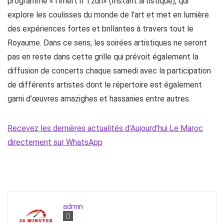
programme «Timert n Tzuri» (Instant artistique), qui
explore les coulisses du monde de l’art et met en lumière
des expériences fortes et brillantes à travers tout le
Royaume. Dans ce sens, les soirées artistiques ne seront
pas en reste dans cette grille qui prévoit également la
diffusion de concerts chaque samedi avec la participation
de différents artistes dont le répertoire est également
garni d’œuvres amazighes et hassanies entre autres.
Recevez les dernières actualités d’Aujourd’hui Le Maroc
directement sur WhatsApp
admin