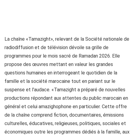
La chaîne «Tamazight», relevant de la Société nationale de
radiodiffusion et de télévision dévoile sa grille de
programmes pour le mois sacré de Ramadan 2026. Elle
propose des œuvres mettant en valeur les grandes
questions humaines en interrogeant le quotidien de la
famille et la société marocaine tout en pariant sur le
suspense et l’audace. «Tamazight a préparé de nouvelles
productions répondant aux attentes du public marocain en
général et celui amazighophone en particulier. Cette offre
de la chaîne comprend fiction, documentaires, émissions
culturelles, éducatives, religieuses, politiques, sociales et
économiques outre les programmes dédiés à la famille, aux