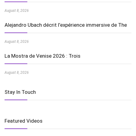
August 8, 2026
Alejandro Ubach décrit l’expérience immersive de The
August 8, 2026
La Mostra de Venise 2026 : Trois
August 8, 2026
Stay In Touch
Featured Videos