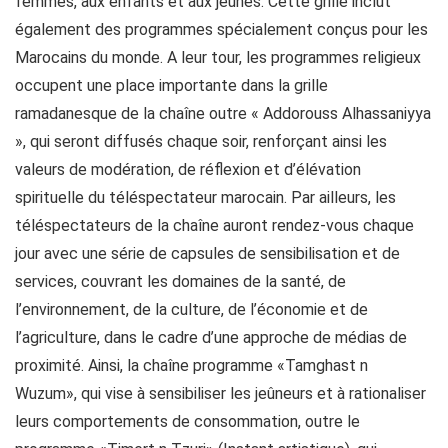
femmes, aux enfants et aux jeunes. Cette grille inclut
également des programmes spécialement conçus pour les
Marocains du monde. A leur tour, les programmes religieux
occupent une place importante dans la grille
ramadanesque de la chaîne outre « Addorouss Alhassaniyya
», qui seront diffusés chaque soir, renforçant ainsi les
valeurs de modération, de réflexion et d’élévation
spirituelle du téléspectateur marocain. Par ailleurs, les
téléspectateurs de la chaîne auront rendez-vous chaque
jour avec une série de capsules de sensibilisation et de
services, couvrant les domaines de la santé, de
l’environnement, de la culture, de l’économie et de
l’agriculture, dans le cadre d’une approche de médias de
proximité. Ainsi, la chaîne programme «Tamghast n
Wuzum», qui vise à sensibiliser les jeûneurs et à rationaliser
leurs comportements de consommation, outre le