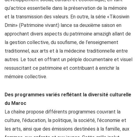
qu’actrice essentielle dans la préservation de la mémoire
et la transmission des valeurs. En outre, la série «Tikosiwin
Drnin» (Patrimoine vivant) lance sa deuxième saison en
approchant divers aspects du patrimoine amazigh allant de
la gestion collective, du soufisme, de l’enseignement
traditionnel, aux arts et à la médecine traditionnelle entre
autres. Le tout en offrant un périple documentaire et visuel
ressuscitant ce patrimoine et contribuant à enrichir la
mémoire collective.
Des programmes variés reflétant la diversité culturelle
du Maroc
La chaîne propose différents programmes couvrant la
culture, l’éducation, la politique, la société, l’économie et
les arts, ainsi que des émissions destinées à la famille, aux