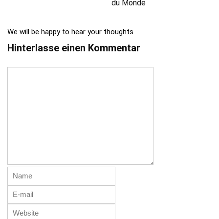
du Monde
We will be happy to hear your thoughts
Hinterlasse einen Kommentar