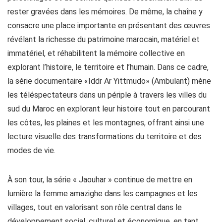
rester gravées dans les mémoires. De même, la chaîne y
consacre une place importante en présentant des œuvres
révélant la richesse du patrimoine marocain, matériel et
immatériel, et réhabilitent la mémoire collective en
explorant l’histoire, le territoire et l’humain. Dans ce cadre,
la série documentaire «Iddr Ar Yittmudo» (Ambulant) mène
les téléspectateurs dans un périple à travers les villes du
sud du Maroc en explorant leur histoire tout en parcourant
les côtes, les plaines et les montagnes, offrant ainsi une
lecture visuelle des transformations du territoire et des
modes de vie.
À son tour, la série « Jaouhar » continue de mettre en
lumière la femme amazighe dans les campagnes et les
villages, tout en valorisant son rôle central dans le
développement social, culturel et économique, en tant