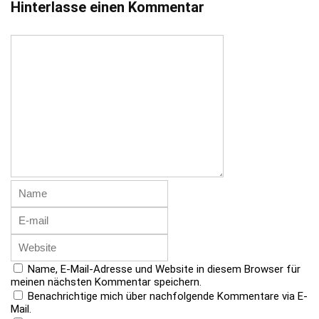
Hinterlasse einen Kommentar
Name, E-Mail-Adresse und Website in diesem Browser für
meinen nächsten Kommentar speichern.
Benachrichtige mich über nachfolgende Kommentare via E-
Mail.