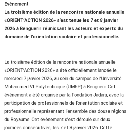
Evénement
La troisième édition de la rencontre nationale annuelle
«ORIENT’ACTION 2026» s’est tenue les 7 et 8 janvier
2026 à Benguerir réunissant les acteurs et experts du
domaine de l’orientation scolaire et professionnelle.
La troisième édition de la rencontre nationale annuelle
«ORIENT’ACTION 2026» a été officiellement lancée le
mercredi 7 janvier 2026, au sein du campus de l’Université
Mohammed VI Polytechnique (UM6P) à Benguerir. Cet
événement a été organisé par la Fondation Jadara, avec la
participation de professionnels de l’orientation scolaire et
professionnelle représentant l’ensemble des douze régions
du Royaume. Cet évènement s’est déroulé sur deux
journées consécutives, les 7 et 8 janvier 2026. Cette