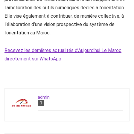
l’amélioration des outils numériques dédiés à l’orientation.
Elle vise également à contribuer, de manière collective, à
l’élaboration d’une vision prospective du système de
l’orientation au Maroc.
Recevez les dernières actualités d’Aujourd’hui Le Maroc
directement sur WhatsApp
admin