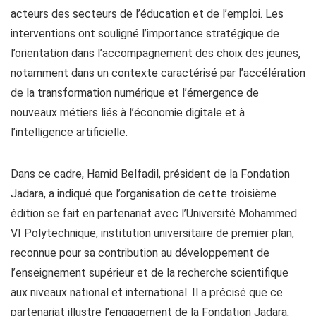
acteurs des secteurs de l’éducation et de l’emploi. Les
interventions ont souligné l’importance stratégique de
l’orientation dans l’accompagnement des choix des jeunes,
notamment dans un contexte caractérisé par l’accélération
de la transformation numérique et l’émergence de
nouveaux métiers liés à l’économie digitale et à
l’intelligence artificielle.
Dans ce cadre, Hamid Belfadil, président de la Fondation
Jadara, a indiqué que l’organisation de cette troisième
édition se fait en partenariat avec l’Université Mohammed
VI Polytechnique, institution universitaire de premier plan,
reconnue pour sa contribution au développement de
l’enseignement supérieur et de la recherche scientifique
aux niveaux national et international. Il a précisé que ce
partenariat illustre l’engagement de la Fondation Jadara,