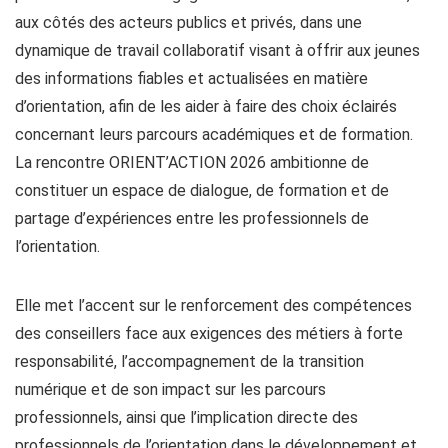
aux côtés des acteurs publics et privés, dans une
dynamique de travail collaboratif visant à offrir aux jeunes
des informations fiables et actualisées en matière
d’orientation, afin de les aider à faire des choix éclairés
concernant leurs parcours académiques et de formation.
La rencontre ORIENT’ACTION 2026 ambitionne de
constituer un espace de dialogue, de formation et de
partage d’expériences entre les professionnels de
l’orientation.
Elle met l’accent sur le renforcement des compétences
des conseillers face aux exigences des métiers à forte
responsabilité, l’accompagnement de la transition
numérique et de son impact sur les parcours
professionnels, ainsi que l’implication directe des
professionnels de l’orientation dans le développement et