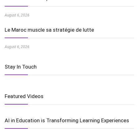
August 6, 2026
Le Maroc muscle sa stratégie de lutte
August 6, 2026
Stay In Touch
Featured Videos
AI in Education is Transforming Learning Experiences