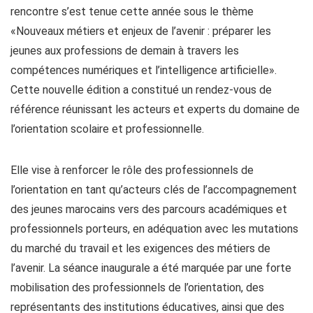
rencontre s’est tenue cette année sous le thème
«Nouveaux métiers et enjeux de l’avenir : préparer les
jeunes aux professions de demain à travers les
compétences numériques et l’intelligence artificielle».
Cette nouvelle édition a constitué un rendez-vous de
référence réunissant les acteurs et experts du domaine de
l’orientation scolaire et professionnelle.
Elle vise à renforcer le rôle des professionnels de
l’orientation en tant qu’acteurs clés de l’accompagnement
des jeunes marocains vers des parcours académiques et
professionnels porteurs, en adéquation avec les mutations
du marché du travail et les exigences des métiers de
l’avenir. La séance inaugurale a été marquée par une forte
mobilisation des professionnels de l’orientation, des
représentants des institutions éducatives, ainsi que des