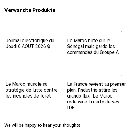
Verwandte Produkte
Journal électronique du
Le Maroc bute sur le
Jeudi 6 AOÛT 2026 🔒
Sénégal mais garde les
commandes du Groupe A
Le Maroc muscle sa
La France revient au premier
stratégie de lutte contre
plan, l’industrie attire les
les incendies de forêt
grands flux : Le Maroc
redessine la carte de ses
IDE
We will be happy to hear your thoughts