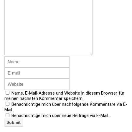
Name, E-Mail-Adresse und Website in diesem Browser für
meinen nächsten Kommentar speichern.
Benachrichtige mich über nachfolgende Kommentare via E-
Mail.
Benachrichtige mich über neue Beiträge via E-Mail.