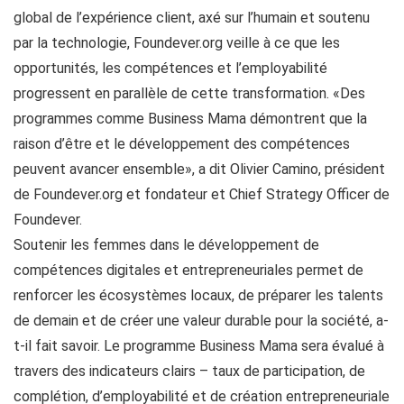
global de l’expérience client, axé sur l’humain et soutenu
par la technologie, Foundever.org veille à ce que les
opportunités, les compétences et l’employabilité
progressent en parallèle de cette transformation. «Des
programmes comme Business Mama démontrent que la
raison d’être et le développement des compétences
peuvent avancer ensemble», a dit Olivier Camino, président
de Foundever.org et fondateur et Chief Strategy Officer de
Foundever.
Soutenir les femmes dans le développement de
compétences digitales et entrepreneuriales permet de
renforcer les écosystèmes locaux, de préparer les talents
de demain et de créer une valeur durable pour la société, a-
t-il fait savoir. Le programme Business Mama sera évalué à
travers des indicateurs clairs – taux de participation, de
complétion, d’employabilité et de création entrepreneuriale