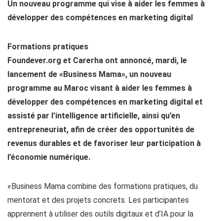
Un nouveau programme qui vise à aider les femmes à
développer des compétences en marketing digital
Formations pratiques
Foundever.org et Carerha ont annoncé, mardi, le
lancement de «Business Mama», un nouveau
programme au Maroc visant à aider les femmes à
développer des compétences en marketing digital et
assisté par l’intelligence artificielle, ainsi qu’en
entrepreneuriat, afin de créer des opportunités de
revenus durables et de favoriser leur participation à
l’économie numérique.
«Business Mama combine des formations pratiques, du
mentorat et des projets concrets. Les participantes
apprennent à utiliser des outils digitaux et d’IA pour la