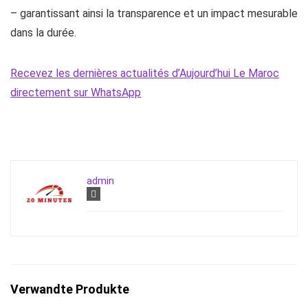
– garantissant ainsi la transparence et un impact mesurable
dans la durée.
Recevez les dernières actualités d’Aujourd’hui Le Maroc
directement sur WhatsApp
admin
Verwandte Produkte