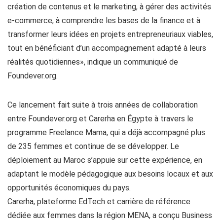
création de contenus et le marketing, à gérer des activités
e-commerce, à comprendre les bases de la finance et à
transformer leurs idées en projets entrepreneuriaux viables,
tout en bénéficiant d’un accompagnement adapté à leurs
réalités quotidiennes», indique un communiqué de
Foundever.org.
Ce lancement fait suite à trois années de collaboration
entre Foundever.org et Carerha en Égypte à travers le
programme Freelance Mama, qui a déjà accompagné plus
de 235 femmes et continue de se développer. Le
déploiement au Maroc s’appuie sur cette expérience, en
adaptant le modèle pédagogique aux besoins locaux et aux
opportunités économiques du pays.
Carerha, plateforme EdTech et carrière de référence
dédiée aux femmes dans la région MENA, a conçu Business