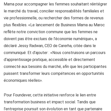
Mama pour accompagner les femmes souhaitant réintégrer
le marché du travail, concilier responsabilités familiales et
vie professionnelle, ou rechercher des formes de revenus
plus flexibles. «Le lancement de Business Mama au Maroc
reflète notre conviction commune que les femmes ne
doivent pas être exclues de l’économie numérique», a
déclaré Jessy Radwan, CEO de Carerha, citée dans le
communiqué. Et d’ajouter : «Nous construisons un parcours
d’apprentissage pratique, accessible et directement
connecté aux besoins du marché, afin que les participantes
puissent transformer leurs compétences en opportunités
économiques réelles».
Pour Foundever, cette initiative renforce le lien entre
transformation business et impact social. Tandis que
l’entreprise poursuit son évolution en tant que partenaire