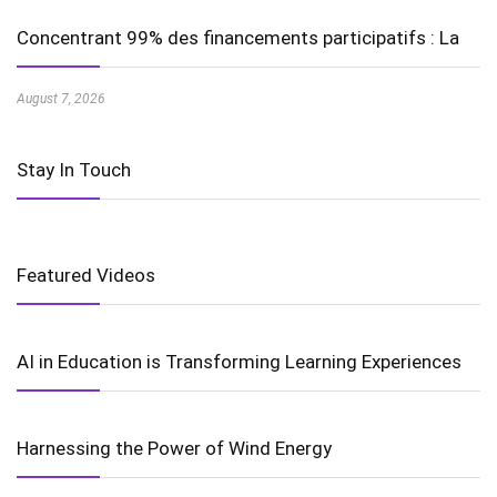
Concentrant 99% des financements participatifs : La
August 7, 2026
Stay In Touch
Featured Videos
AI in Education is Transforming Learning Experiences
Harnessing the Power of Wind Energy