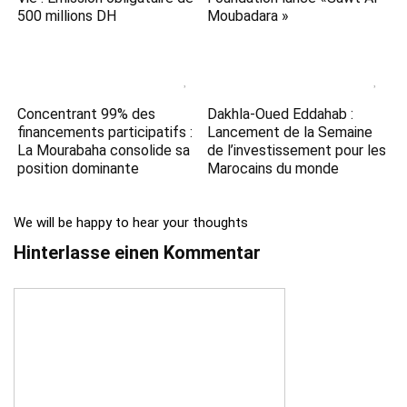
500 millions DH
Moubadara »
Concentrant 99% des
Dakhla-Oued Eddahab :
financements participatifs :
Lancement de la Semaine
La Mourabaha consolide sa
de l’investissement pour les
position dominante
Marocains du monde
We will be happy to hear your thoughts
Hinterlasse einen Kommentar