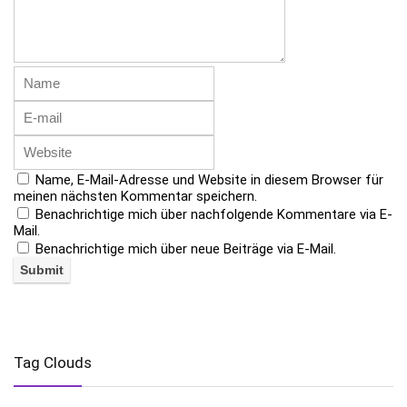
Name, E-Mail-Adresse und Website in diesem Browser für
meinen nächsten Kommentar speichern.
Benachrichtige mich über nachfolgende Kommentare via E-
Mail.
Benachrichtige mich über neue Beiträge via E-Mail.
Tag Clouds