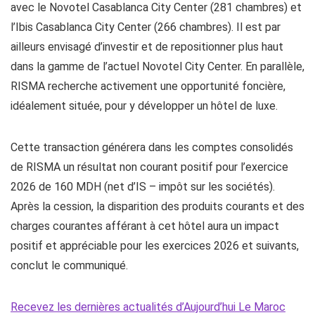
avec le Novotel Casablanca City Center (281 chambres) et
l’Ibis Casablanca City Center (266 chambres). Il est par
ailleurs envisagé d’investir et de repositionner plus haut
dans la gamme de l’actuel Novotel City Center. En parallèle,
RISMA recherche activement une opportunité foncière,
idéalement située, pour y développer un hôtel de luxe.
Cette transaction générera dans les comptes consolidés
de RISMA un résultat non courant positif pour l’exercice
2026 de 160 MDH (net d’IS – impôt sur les sociétés).
Après la cession, la disparition des produits courants et des
charges courantes afférant à cet hôtel aura un impact
positif et appréciable pour les exercices 2026 et suivants,
conclut le communiqué.
Recevez les dernières actualités d’Aujourd’hui Le Maroc