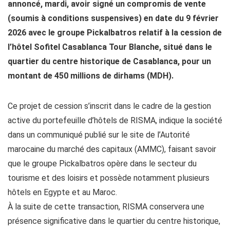
annoncé, mardi, avoir signé un compromis de vente
(soumis à conditions suspensives) en date du 9 février
2026 avec le groupe Pickalbatros relatif à la cession de
l’hôtel Sofitel Casablanca Tour Blanche, situé dans le
quartier du centre historique de Casablanca, pour un
montant de 450 millions de dirhams (MDH).
Ce projet de cession s’inscrit dans le cadre de la gestion
active du portefeuille d’hôtels de RISMA, indique la société
dans un communiqué publié sur le site de l’Autorité
marocaine du marché des capitaux (AMMC), faisant savoir
que le groupe Pickalbatros opère dans le secteur du
tourisme et des loisirs et possède notamment plusieurs
hôtels en Egypte et au Maroc.
À la suite de cette transaction, RISMA conservera une
présence significative dans le quartier du centre historique,