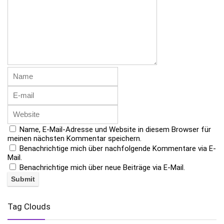
Name, E-Mail-Adresse und Website in diesem Browser für
meinen nächsten Kommentar speichern.
Benachrichtige mich über nachfolgende Kommentare via E-
Mail.
Benachrichtige mich über neue Beiträge via E-Mail.
Tag Clouds