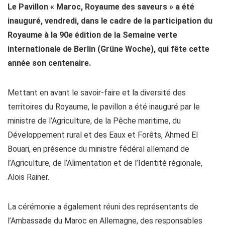
Le Pavillon « Maroc, Royaume des saveurs » a été
inauguré, vendredi, dans le cadre de la participation du
Royaume à la 90e édition de la Semaine verte
internationale de Berlin (Grüne Woche), qui fête cette
année son centenaire.
Mettant en avant le savoir-faire et la diversité des
territoires du Royaume, le pavillon a été inauguré par le
ministre de l’Agriculture, de la Pêche maritime, du
Développement rural et des Eaux et Forêts, Ahmed El
Bouari, en présence du ministre fédéral allemand de
l’Agriculture, de l’Alimentation et de l’Identité régionale,
Alois Rainer.
La cérémonie a également réuni des représentants de
l’Ambassade du Maroc en Allemagne, des responsables