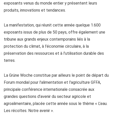
exposants venus du monde entier y présentent leurs
produits, innovations et tendances.
La manifestation, qui réunit cette année quelque 1.600
exposants issus de plus de 50 pays, offre également une
tribune aux grands enjeux contemporains liés à la
protection du climat, à l’économie circulaire, à la
préservation des ressources et à l’utilisation durable des
terres.
La Grüne Woche constitue par ailleurs le point de départ du
Forum mondial pour l’alimentation et l’agriculture GFFA,
principale conférence internationale consacrée aux
grandes questions d’avenir du secteur agricole et
agroalimentaire, placée cette année sous le thème « L’eau.
Les récoltes. Notre avenir ».