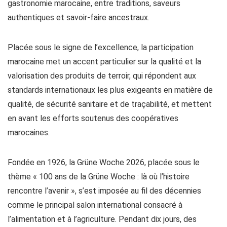
gastronomie marocaine, entre traditions, saveurs
authentiques et savoir-faire ancestraux.
Placée sous le signe de l’excellence, la participation
marocaine met un accent particulier sur la qualité et la
valorisation des produits de terroir, qui répondent aux
standards internationaux les plus exigeants en matière de
qualité, de sécurité sanitaire et de traçabilité, et mettent
en avant les efforts soutenus des coopératives
marocaines.
Fondée en 1926, la Grüne Woche 2026, placée sous le
thème « 100 ans de la Grüne Woche : là où l’histoire
rencontre l’avenir », s’est imposée au fil des décennies
comme le principal salon international consacré à
l’alimentation et à l’agriculture. Pendant dix jours, des