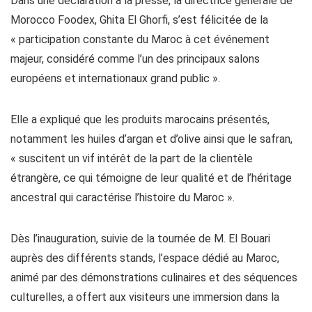
Dans une déclaration à la presse, la directrice générale de
Morocco Foodex, Ghita El Ghorfi, s’est félicitée de la
« participation constante du Maroc à cet événement
majeur, considéré comme l’un des principaux salons
européens et internationaux grand public ».
Elle a expliqué que les produits marocains présentés,
notamment les huiles d’argan et d’olive ainsi que le safran,
« suscitent un vif intérêt de la part de la clientèle
étrangère, ce qui témoigne de leur qualité et de l’héritage
ancestral qui caractérise l’histoire du Maroc ».
Dès l’inauguration, suivie de la tournée de M. El Bouari
auprès des différents stands, l’espace dédié au Maroc,
animé par des démonstrations culinaires et des séquences
culturelles, a offert aux visiteurs une immersion dans la