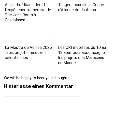
Alejandro Ubach décrit
Tanger accueille la Coupe
l’expérience immersive de
d’Afrique de duathlon
The Jazz Room à
Casablanca
La Mostra de Venise 2026 :
Les CRI mobilisés du 10 au
Trois projets marocains
13 août pour accompagner
sélectionnés
les projets des Marocains
du Monde
We will be happy to hear your thoughts
Hinterlasse einen Kommentar