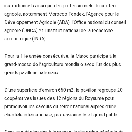
institutionnels ainsi que des professionnels du secteur
agricole, notamment Morocco Foodex, l’Agence pour le
Développement Agricole (ADA), l’Office national du conseil
agricole (ONCA) et l’Institut national de la recherche
agronomique (INRA).
Pour la 11e année consécutive, le Maroc participe à la
grand-messe de l’agriculture mondiale avec l’un des plus
grands pavillons nationaux.
D’une superficie d’environ 650 m2, le pavillon regroupe 20
coopératives issues des 12 régions du Royaume pour
promouvoir les saveurs du terroir national auprès d’une
clientèle internationale, professionnelle et grand public.