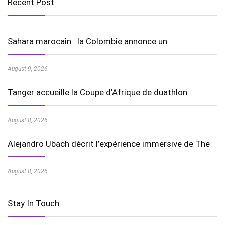
Recent Post
Sahara marocain : la Colombie annonce un
August 9, 2026
Tanger accueille la Coupe d’Afrique de duathlon
August 8, 2026
Alejandro Ubach décrit l’expérience immersive de The
August 8, 2026
Stay In Touch