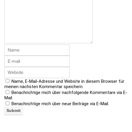
Name, E-Mail-Adresse und Website in diesem Browser für
meinen nächsten Kommentar speichern.
Benachrichtige mich über nachfolgende Kommentare via E-
Mail.
Benachrichtige mich über neue Beiträge via E-Mail.