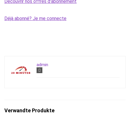
Découvrir nos offres d’abonnement
Déjà abonné? Je me connecte
admin
Verwandte Produkte