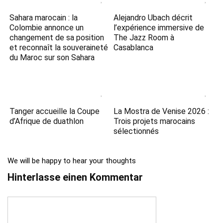
Sahara marocain : la
Alejandro Ubach décrit
Colombie annonce un
l’expérience immersive de
changement de sa position
The Jazz Room à
et reconnaît la souveraineté
Casablanca
du Maroc sur son Sahara
Tanger accueille la Coupe
La Mostra de Venise 2026 :
d’Afrique de duathlon
Trois projets marocains
sélectionnés
We will be happy to hear your thoughts
Hinterlasse einen Kommentar