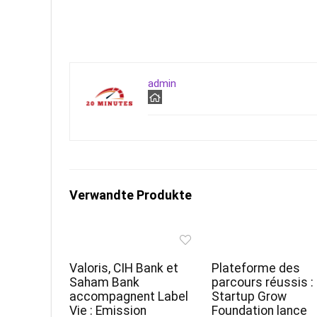
admin
Verwandte Produkte
Valoris, CIH Bank et
Plateforme des
Saham Bank
parcours réussis :
accompagnent Label
Startup Grow
Vie : Emission
Foundation lance