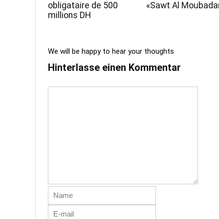
obligataire de 500
«Sawt Al Moubadar
millions DH
We will be happy to hear your thoughts
Hinterlasse einen Kommentar