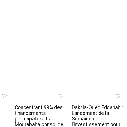
Concentrant 99% des
Dakhla-Oued Eddahab :
financements
Lancement de la
participatifs : La
Semaine de
Mourabaha consolide
l’investissement pour