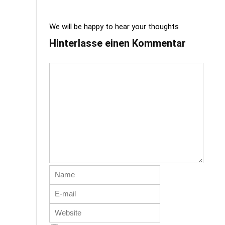
We will be happy to hear your thoughts
Hinterlasse einen Kommentar