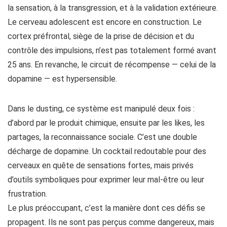
la sensation, à la transgression, et à la validation extérieure.
Le cerveau adolescent est encore en construction. Le
cortex préfrontal, siège de la prise de décision et du
contrôle des impulsions, n’est pas totalement formé avant
25 ans. En revanche, le circuit de récompense — celui de la
dopamine — est hypersensible.
Dans le dusting, ce système est manipulé deux fois :
d’abord par le produit chimique, ensuite par les likes, les
partages, la reconnaissance sociale. C’est une double
décharge de dopamine. Un cocktail redoutable pour des
cerveaux en quête de sensations fortes, mais privés
d’outils symboliques pour exprimer leur mal-être ou leur
frustration.
Le plus préoccupant, c’est la manière dont ces défis se
propagent. Ils ne sont pas perçus comme dangereux, mais