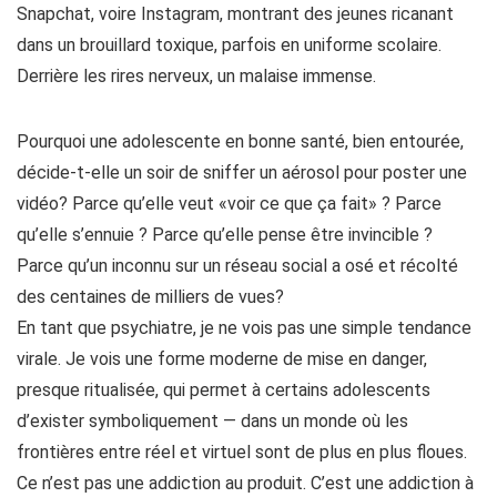
Snapchat, voire Instagram, montrant des jeunes ricanant
dans un brouillard toxique, parfois en uniforme scolaire.
Derrière les rires nerveux, un malaise immense.
Pourquoi une adolescente en bonne santé, bien entourée,
décide-t-elle un soir de sniffer un aérosol pour poster une
vidéo? Parce qu’elle veut «voir ce que ça fait» ? Parce
qu’elle s’ennuie ? Parce qu’elle pense être invincible ?
Parce qu’un inconnu sur un réseau social a osé et récolté
des centaines de milliers de vues?
En tant que psychiatre, je ne vois pas une simple tendance
virale. Je vois une forme moderne de mise en danger,
presque ritualisée, qui permet à certains adolescents
d’exister symboliquement — dans un monde où les
frontières entre réel et virtuel sont de plus en plus floues.
Ce n’est pas une addiction au produit. C’est une addiction à