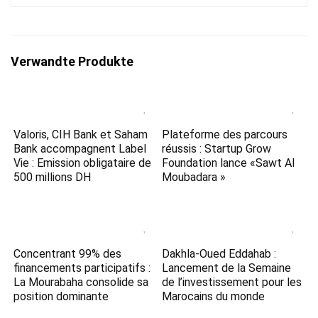
Verwandte Produkte
Valoris, CIH Bank et Saham
Plateforme des parcours
Bank accompagnent Label
réussis : Startup Grow
Vie : Emission obligataire de
Foundation lance «Sawt Al
500 millions DH
Moubadara »
Concentrant 99% des
Dakhla-Oued Eddahab :
financements participatifs :
Lancement de la Semaine
La Mourabaha consolide sa
de l’investissement pour les
position dominante
Marocains du monde