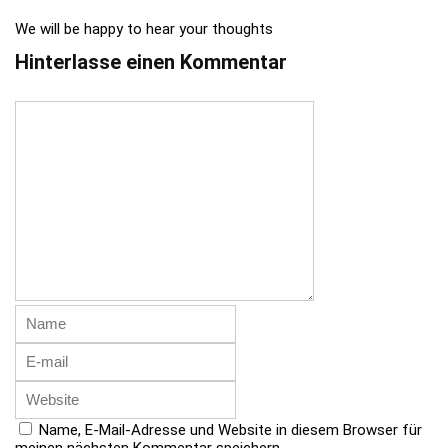
We will be happy to hear your thoughts
Hinterlasse einen Kommentar
Name, E-Mail-Adresse und Website in diesem Browser für