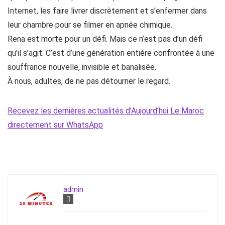
Internet, les faire livrer discrètement et s’enfermer dans
leur chambre pour se filmer en apnée chimique.
Rena est morte pour un défi. Mais ce n’est pas d’un défi
qu’il s’agit. C’est d’une génération entière confrontée à une
souffrance nouvelle, invisible et banalisée.
À nous, adultes, de ne pas détourner le regard.
Recevez les dernières actualités d’Aujourd’hui Le Maroc
directement sur WhatsApp
admin