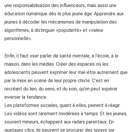
une responsabilisation des influenceurs, mais aussi une
éducation numérique dès le plus jeune âge. Apprendre aux
jeunes à décoder les mécanismes de manipulation des
algorithmes, à distinguer «popularité» et «valeur
personnelle».
Enfin, il faut oser parler de santé mentale, à l’école, à la
maison, dans les médias. Créer des espaces où les
adolescents peuvent exprimer leur mal-être autrement que
par la mise en scène de leur propre chute. C’est en
recréant du lien, du sens, et du soin, qu’on peut espérer
inverser la tendance.
Les plateformes sociales, quant à elles, peinent à réagir.
Les vidéos sont rarement modérées à temps. Et les jeunes,
souvent mineurs, échappent aux radars parentaux. En
quelques clics, ils peuvent se procurer des sprays sur