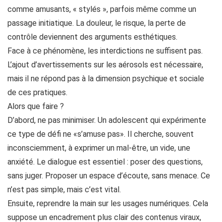
comme amusants, « stylés », parfois même comme un
passage initiatique. La douleur, le risque, la perte de
contrôle deviennent des arguments esthétiques.
Face à ce phénomène, les interdictions ne suffisent pas.
L’ajout d’avertissements sur les aérosols est nécessaire,
mais il ne répond pas à la dimension psychique et sociale
de ces pratiques.
Alors que faire ?
D’abord, ne pas minimiser. Un adolescent qui expérimente
ce type de défi ne «s’amuse pas». Il cherche, souvent
inconsciemment, à exprimer un mal-être, un vide, une
anxiété. Le dialogue est essentiel : poser des questions,
sans juger. Proposer un espace d’écoute, sans menace. Ce
n’est pas simple, mais c’est vital.
Ensuite, reprendre la main sur les usages numériques. Cela
suppose un encadrement plus clair des contenus viraux,